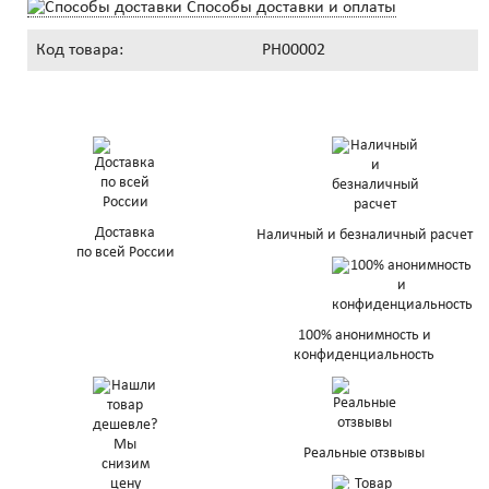
Способы доставки и оплаты
Код товара:
PH00002
Доставка
Наличный и безналичный расчет
по всей России
100% анонимность и
конфиденциальность
Реальные отзвывы