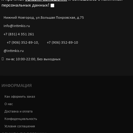
персональных данных!
Нижний Новгород, ул.Большая Покровская, д.75
info@intimkis.ru
+7 (831) 4 351 261
+7 (906) 352-89-10
,
+7 (906) 352-89-10
@intimkis.ru
пн-вс 10:00-22:00, Без выходных
ИНФОРМАЦИЯ
Как оформить заказ
О нас
Доставка и оплата
Конфиденциальность
Условия соглашения