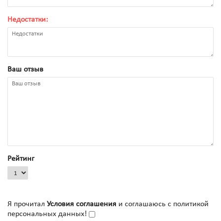
Недостатки:
Ваш отзыв
Рейтинг
Я прочитал
Условия соглашения
и соглашаюсь с политикой
персональных данных!