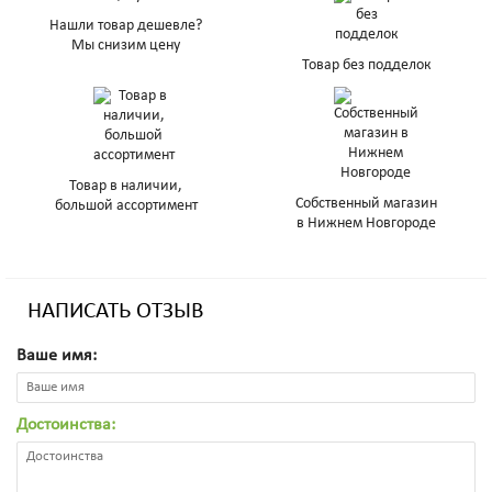
Нашли товар дешевле?
Мы снизим цену
Товар без подделок
Товар в наличии,
Собственный магазин
большой ассортимент
в Нижнем Новгороде
НАПИСАТЬ ОТЗЫВ
Ваше имя:
Достоинства: