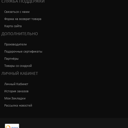
СЛУЖБА ПОДДЕРЖКИ
Связаться с нами
Форма на возврат товара
Карта сайта
ДОПОЛНИТЕЛЬНО
Производители
Подарочные сертификаты
Партнёры
Товары со скидкой
ЛИЧНЫЙ КАБИНЕТ
Личный Кабинет
История заказов
Мои Закладки
Рассылка новостей