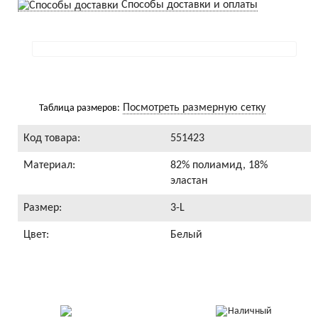
Способы доставки и оплаты
Посмотреть размерную сетку
Таблица размеров:
Код товара:
551423
Материал:
82% полиамид, 18%
эластан
Размер:
3-L
Цвет:
Белый