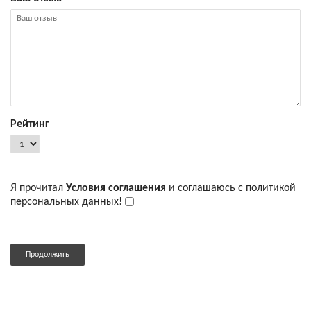
Рейтинг
Я прочитал
Условия соглашения
и соглашаюсь с политикой
персональных данных!
Продолжить