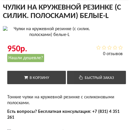
ЧУЛКИ НА КРУЖЕВНОЙ РЕЗИНКЕ (С
СИЛИК. ПОЛОСКАМИ) БЕЛЫЕ-L
950р.
0 отзывов
Нашли дешевле?
В КОРЗИНУ
БЫСТРЫЙ ЗАКАЗ
Тонкие чулки на кружевной резинке с силиконовыми
полосками.
Есть вопросы? Бесплатная консультация:
+7 (831) 4 351
261