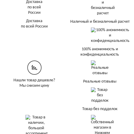
Доставка
Наличный и безналичный расчет
по всей России
100% анонимность и
конфиденциальность
Нашли товар дешевле?
Реальные отзвывы
Мы снизим цену
Товар без подделок