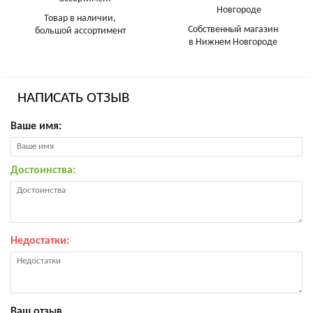
Товар в наличии,
Собственный магазин
большой ассортимент
в Нижнем Новгороде
НАПИСАТЬ ОТЗЫВ
Ваше имя:
Достоинства:
Недостатки:
Ваш отзыв