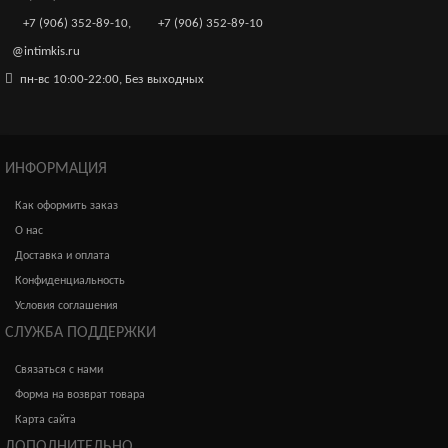
+7 (906) 352-89-10
,
+7 (906) 352-89-10
@intimkis.ru
пн-вс 10:00-22:00, Без выходных
ИНФОРМАЦИЯ
Как оформить заказ
О нас
Доставка и оплата
Конфиденциальность
Условия соглашения
СЛУЖБА ПОДДЕРЖКИ
Связаться с нами
Форма на возврат товара
Карта сайта
ДОПОЛНИТЕЛЬНО