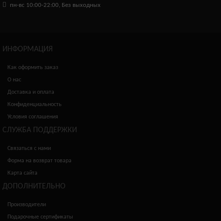
пн-вс 10:00-22:00, Без выходных
ИНФОРМАЦИЯ
Как оформить заказ
О нас
Доставка и оплата
Конфиденциальность
Условия соглашения
СЛУЖБА ПОДДЕРЖКИ
Связаться с нами
Форма на возврат товара
Карта сайта
ДОПОЛНИТЕЛЬНО
Производители
Подарочные сертификаты