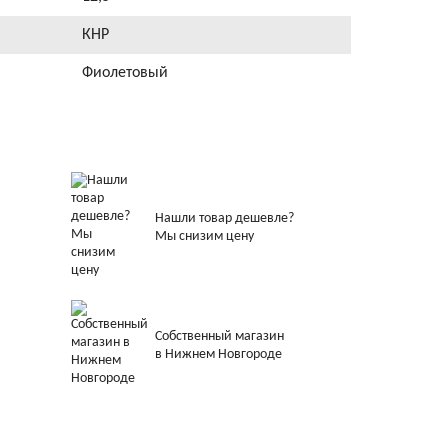
КНР
Фиолетовый
Нашли товар дешевле?
Мы снизим цену
Собственный магазин
в Нижнем Новгороде