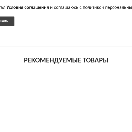
тал
Условия соглашения
и соглашаюсь с политикой персональн
лжить
РЕКОМЕНДУЕМЫЕ ТОВАРЫ