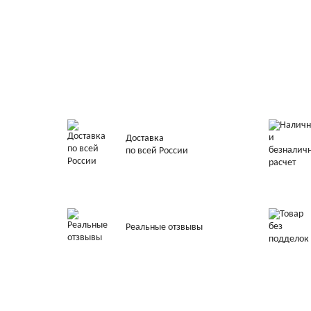
Доставка
по всей России
Реальные отзвывы