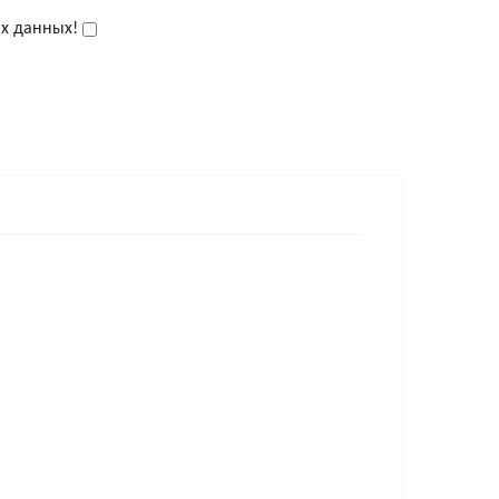
ых данных!