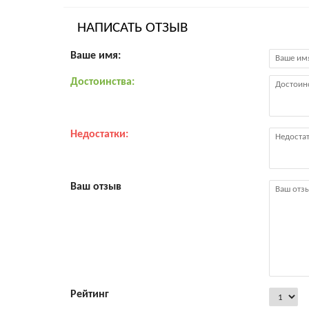
НАПИСАТЬ ОТЗЫВ
Ваше имя:
Достоинства:
Недостатки:
Ваш отзыв
Рейтинг