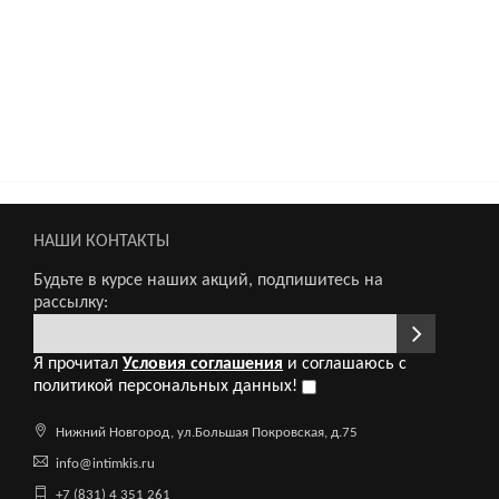
НАШИ КОНТАКТЫ
Будьте в курсе наших акций, подпишитесь на
рассылку:
Я прочитал
Условия соглашения
и соглашаюсь с
политикой персональных данных!
Нижний Новгород, ул.Большая Покровская, д.75
info@intimkis.ru
+7 (831) 4 351 261