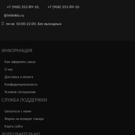
+7 (906) 352-89-10
,
+7 (906) 352-89-10
@intimkis.ru
пн-вс 10:00-22:00, Без выходных
ИНФОРМАЦИЯ
Как оформить заказ
О нас
Доставка и оплата
Конфиденциальность
Условия соглашения
СЛУЖБА ПОДДЕРЖКИ
Связаться с нами
Форма на возврат товара
Карта сайта
ДОПОЛНИТЕЛЬНО