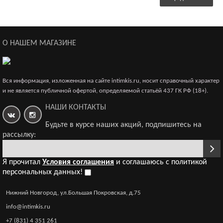
О НАШЕМ МАГАЗИНЕ
Вся информация, изложенная на сайте intimkis.ru, носит справочный характер
и не является публичной офертой, определяемой статьёй 437 ГК РФ (18+).
НАШИ КОНТАКТЫ
Будьте в курсе наших акций, подпишитесь на
рассылку:
Я прочитал
Условия соглашения
и соглашаюсь с политикой
персональных данных!
Нижний Новгород, ул.Большая Покровская, д.75
info@intimkis.ru
+7 (831) 4 351 261