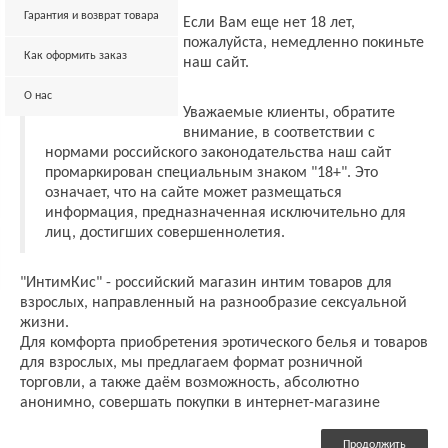
Гарантия и возврат товара
Если Вам еще нет 18 лет,
пожалуйста, немедленно покиньте
Как оформить заказ
наш сайт.
О нас
Уважаемые клиенты, обратите
внимание, в соответствии с
нормами российского законодательства наш сайт
промаркирован специальным знаком "18+". Это
означает, что на сайте может размещаться
информация, предназначенная исключительно для
лиц, достигших совершеннолетия.
"ИнтимКис" - российский магазин интим товаров для
взрослых, направленный на разнообразие сексуальной
жизни.
Для комфорта приобретения эротического белья и товаров
для взрослых, мы предлагаем формат розничной
торговли, а также даём возможность, абсолютно
анонимно, совершать покупки в интернет-магазине
Продолжить