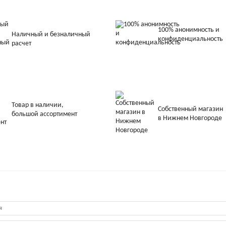
100% анонимность и
Наличный и безналичный
конфиденциальность
расчет
Товар в наличии,
Собственный магазин
большой ассортимент
в Нижнем Новгороде