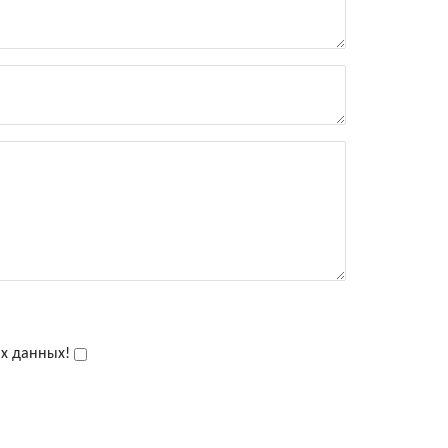
ых данных!