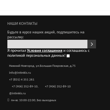
НАШИ КОНТАКТЫ
Будьте в курсе наших акций, подпишитесь на
рассылку:
Я прочитал
Условия соглашения
и соглашаюсь с
политикой персональных данных!
Нижний Новгород, ул.Большая Покровская, д.75
info@intimkis.ru
elts
+7 (831) 4 351 261
+7 (906) 352-89-10
,
+7 (906) 352-89-10
@intimkis.ru
пн-вс 10:00-22:00, Без выходных