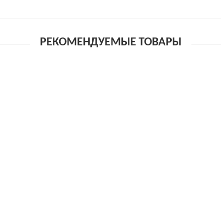
РЕКОМЕНДУЕМЫЕ ТОВАРЫ
ED