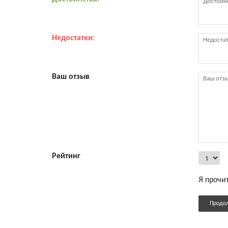
Недостатки:
Ваш отзыв
Рейтинг
Я прочи
Продо