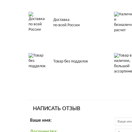
Доставка
по всей России
Товар без подделок
НАПИСАТЬ ОТЗЫВ
Ваше имя:
Достоинства: