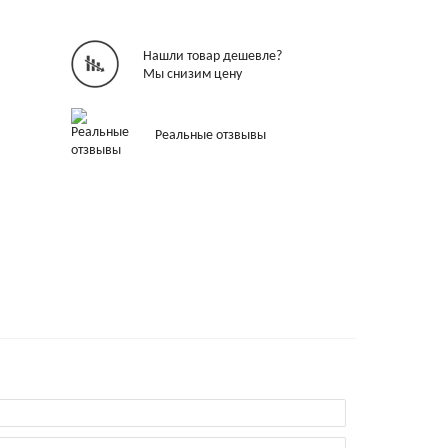
Нашли товар дешевле?
Мы снизим цену
Реальные отзвывы