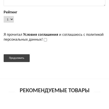
Рейтинг
Я прочитал
Условия соглашения
и соглашаюсь с политикой
персональных данных!
Продолжить
РЕКОМЕНДУЕМЫЕ ТОВАРЫ