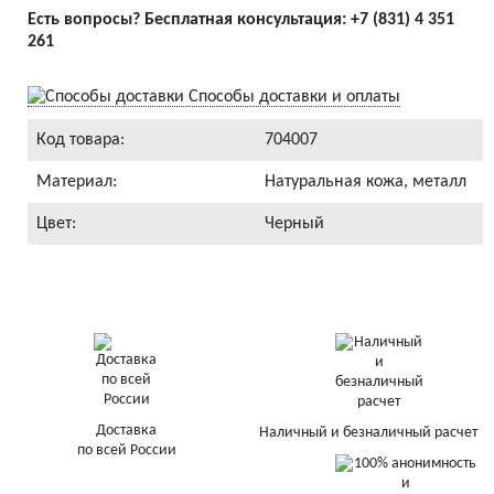
Есть вопросы? Бесплатная консультация:
+7 (831) 4 351
261
Способы доставки и оплаты
Код товара:
704007
Материал:
Натуральная кожа, металл
Цвет:
Черный
Доставка
Наличный и безналичный расчет
по всей России