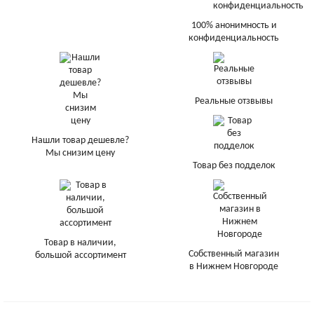
100% анонимность и
конфиденциальность
Реальные отзвывы
Нашли товар дешевле?
Мы снизим цену
Товар без подделок
Товар в наличии,
Собственный магазин
большой ассортимент
в Нижнем Новгороде