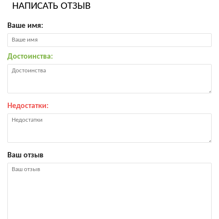
НАПИСАТЬ ОТЗЫВ
Ваше имя:
Достоинства:
Недостатки:
Ваш отзыв