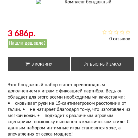
3 686р.
0 отзывов
Нашли дешевле?
В КОРЗИНУ
БЫСТРЫЙ ЗАКАЗ
Этот бондажный набор станет превосходным
дополнением к играм с фиксацией партнёра. Ведь он
обладает для этого всеми необходимыми качествами:
• сковывает руки на 15-сантиметровом расстоянии от
талии. • не натирает благодаря тому, что изготовлен из
мягкой кожи. • подходит к различным игровым
сценариям, поскольку выполнен в классическом стиле. С
данным набором интимные игры становятся ярче, а
впечатления от секса мощнее!