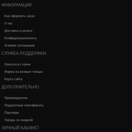
ИНФОРМАЦИЯ
Как оформить заказ
О нас
Доставка и оплата
Конфиденциальность
Условия соглашения
СЛУЖБА ПОДДЕРЖКИ
Связаться с нами
Форма на возврат товара
Карта сайта
ДОПОЛНИТЕЛЬНО
Производители
Подарочные сертификаты
Партнёры
Товары со скидкой
ЛИЧНЫЙ КАБИНЕТ