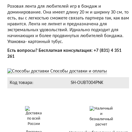
Розовая лента для любителей игр в бондаж и
доминирование. Она имеет длину 20 м и ширину 30 см, то
есть, вы с легкостью сможете связать партнера так, как вам
нравится. Лента не липнет и предназначена для
экстремальных удовольствий. Идиально подходит для
начинающих и более продвинутых любителей бондажа.
Упаковка- картонный тубус.
Есть вопросы? Бесплатная консультация:
+7 (831) 4 351
261
Способы доставки и оплаты
Код товара:
SH-OUBT004PNK