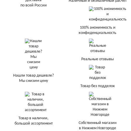
Доставка
Наличный и безналичный расчет
по всей России
100% анонимность и
конфиденциальность
Реальные отзвывы
Нашли товар дешевле?
Мы снизим цену
Товар без подделок
Товар в наличии,
Собственный магазин
большой ассортимент
в Нижнем Новгороде