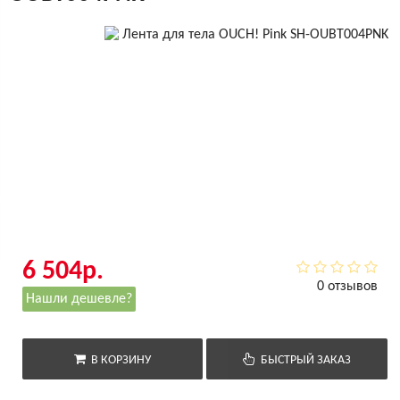
6 504р.
0 отзывов
Нашли дешевле?
В КОРЗИНУ
БЫСТРЫЙ ЗАКАЗ