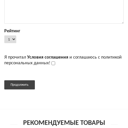
Рейтинг
Я прочитал
Условия соглашения
и соглашаюсь с политикой
персональных данных!
Продолжить
РЕКОМЕНДУЕМЫЕ ТОВАРЫ