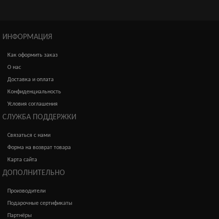
ИНФОРМАЦИЯ
Как оформить заказ
О нас
Доставка и оплата
Конфиденциальность
Условия соглашения
СЛУЖБА ПОДДЕРЖКИ
Связаться с нами
Форма на возврат товара
Карта сайта
ДОПОЛНИТЕЛЬНО
Производители
Подарочные сертификаты
Партнёры