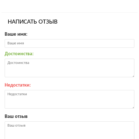
НАПИСАТЬ ОТЗЫВ
Ваше имя:
Достоинства:
Недостатки:
Ваш отзыв