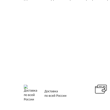
Доставка
по всей России