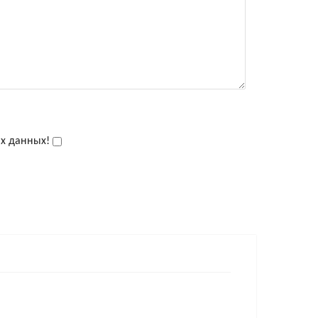
ых данных!