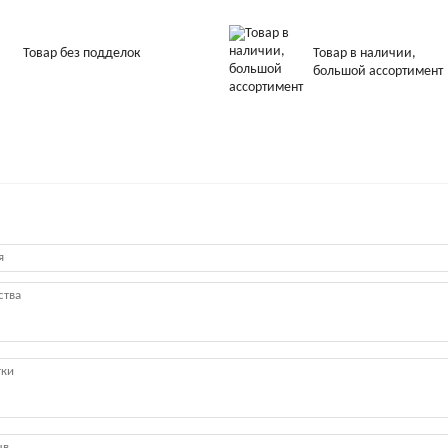
Товар без подделок
Товар в наличии,
большой ассортимент