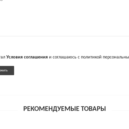
тал
Условия соглашения
и соглашаюсь с политикой персональн
лжить
РЕКОМЕНДУЕМЫЕ ТОВАРЫ