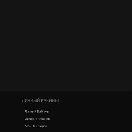
ЛИЧНЫЙ КАБИНЕТ
Личный Кабинет
История заказов
Мои Закладки