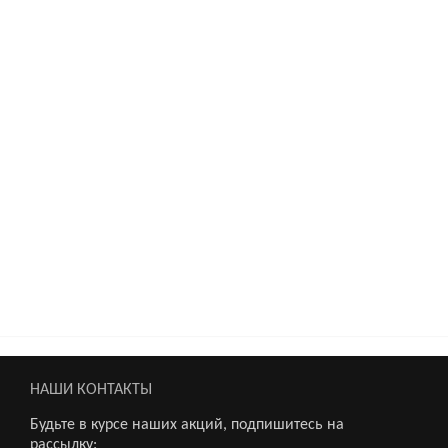
НАШИ КОНТАКТЫ
Будьте в курсе наших акций, подпишитесь на
рассылку: