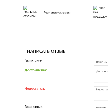
Реальные отзвывы
НАПИСАТЬ ОТЗЫВ
Ваше имя:
Достоинства:
Недостатки:
Ваш отзыв