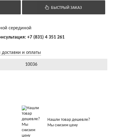
БЫСТРЫЙ ЗАКАЗ
яной серединой
онсультация:
+7 (831) 4 351 261
 доставки и оплаты
10036
Нашли товар дешевле?
Мы снизим цену