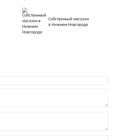
Собственный магазин
в Нижнем Новгороде