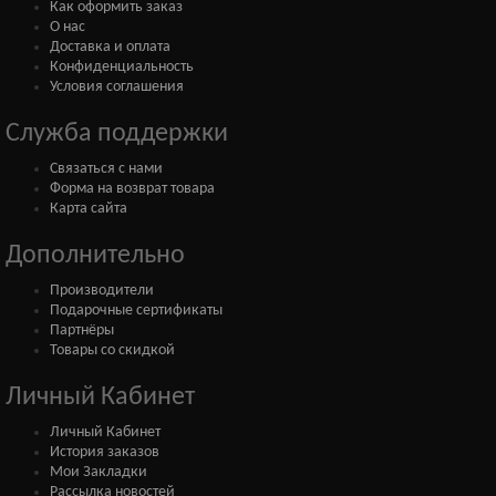
Как оформить заказ
О нас
Доставка и оплата
Конфиденциальность
Условия соглашения
Служба поддержки
Связаться с нами
Форма на возврат товара
Карта сайта
Дополнительно
Производители
Подарочные сертификаты
Партнёры
Товары со скидкой
Личный Кабинет
Личный Кабинет
История заказов
Мои Закладки
Рассылка новостей