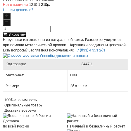
Нет в наличии
1210
1 210р.
Нашли дешевле?
В корзину
Наручники изготовлены из натуральной кожи. Размер регулируется
при помощи металлической пряжки. Наручники соединены цепочкой.
Есть вопросы? Бесплатная консультация:
+7 (831) 4 351 261
Способы доставки и оплаты
Код товара:
3447-1
Материал:
ПВХ
Размер:
26 x 11 см
100% анонимность
Оригинальные товары
Доставка вовремя
Доставка
Наличный и безналичный расчет
по всей России