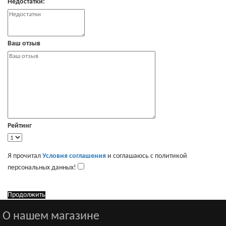
Недостатки:
Ваш отзыв
Рейтинг
Я прочитал
Условия соглашения
и соглашаюсь с политикой
персональных данных!
Продолжить
О нашем магазине