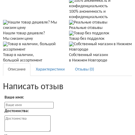
100% анонимность и
конфиденциальность
Реальные отзвывы
Нашли товар дешевле?
Мы снизим цену
Товар без подделок
Товар в наличии,
Собственный магазин
большой ассортимент
в Нижнем Новгороде
Описание
Характеристики
Отзывы (0)
Написать отзыв
Ваше имя:
Достоинства: