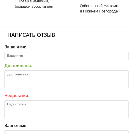
Товар в наличии,
Собственный магазин
большой ассортимент
в Нижнем Новгороде
НАПИСАТЬ ОТЗЫВ
Ваше имя:
Достоинства:
Недостатки:
Ваш отзыв