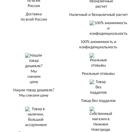
Доставка
Наличный и безналичный расчет
по всей России
100% анонимность и
конфиденциальность
Реальные отзвывы
Нашли товар дешевле?
Мы снизим цену
Товар без подделок