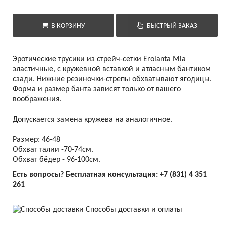
В КОРЗИНУ
БЫСТРЫЙ ЗАКАЗ
Эротические трусики из стрейч-сетки Erolanta Mia
эластичные, с кружевной вставкой и атласным бантиком
сзади. Нижние резиночки-стрепы обхватывают ягодицы.
Форма и размер банта зависят только от вашего
воображения.
Допускается замена кружева на аналогичное.
Размер: 46-48
Обхват талии -70-74см.
Обхват бёдер - 96-100см.
Есть вопросы? Бесплатная консультация:
+7 (831) 4 351
261
Способы доставки и оплаты