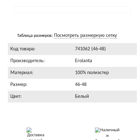
Посмотреть размерную сетку
Таблица размеров:
Код товара:
741062 (46-48)
Производитель:
Erolanta
Материал:
100% полиэстер
Размер:
46-48
Цвет:
Белый