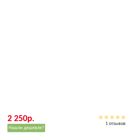
2 250р.
1 отзывов
Нашли дешевле?