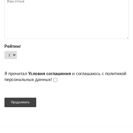
Рейтинг
Я прочитал
Условия соглашения
и соглашаюсь с политикой
персональных данных!
Продолжить