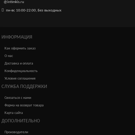
@intimkis.ru
пн-вс 10:00-22:00, Без выходных
ИНФОРМАЦИЯ
Как оформить заказ
О нас
Доставка и оплата
Конфиденциальность
Условия соглашения
СЛУЖБА ПОДДЕРЖКИ
Связаться с нами
Форма на возврат товара
Карта сайта
ДОПОЛНИТЕЛЬНО
Производители