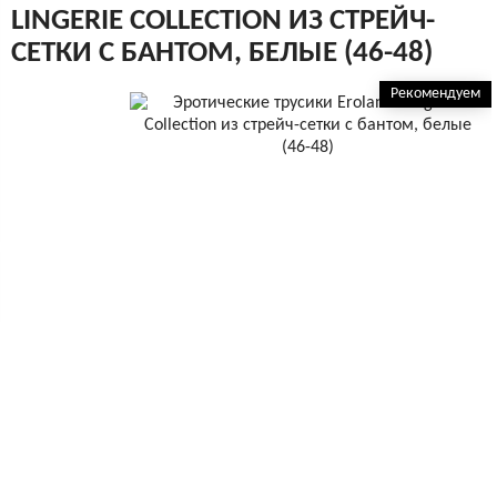
LINGERIE COLLECTION ИЗ СТРЕЙЧ-
СЕТКИ С БАНТОМ, БЕЛЫЕ (46-48)
Рекомендуем