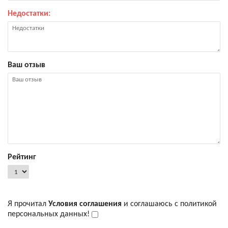
Недостатки:
Ваш отзыв
Рейтинг
Я прочитал
Условия соглашения
и соглашаюсь с политикой
персональных данных!