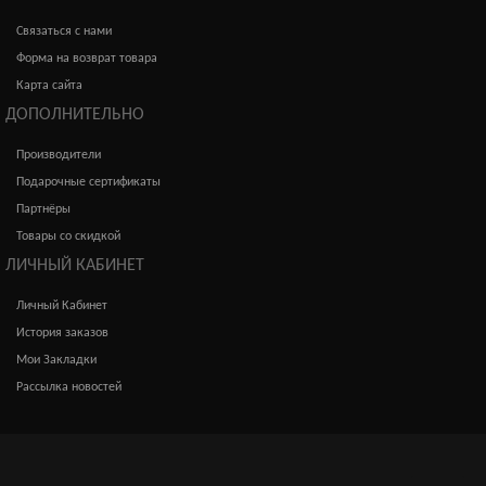
Связаться с нами
Форма на возврат товара
Карта сайта
ДОПОЛНИТЕЛЬНО
Производители
Подарочные сертификаты
Партнёры
Товары со скидкой
ЛИЧНЫЙ КАБИНЕТ
Личный Кабинет
История заказов
Мои Закладки
Рассылка новостей