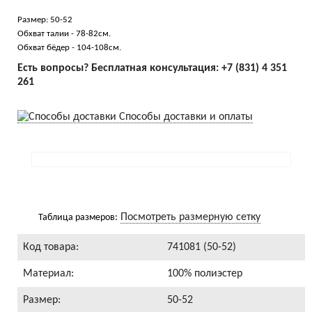
Размер: 50-52
Обхват талии - 78-82см.
Обхват бёдер - 104-108см.
Есть вопросы? Бесплатная консультация:
+7 (831) 4 351
261
Способы доставки и оплаты
Посмотреть размерную сетку
Таблица размеров:
Код товара:
741081 (50-52)
Материал:
100% полиэстер
Размер:
50-52