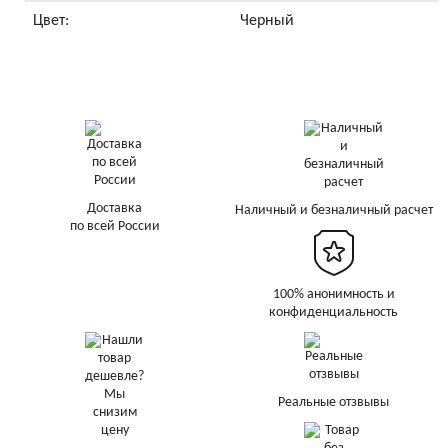
Цвет:
Черный
Доставка
Наличный и безналичный расчет
по всей России
100% анонимность и
конфиденциальность
Реальные отзвывы