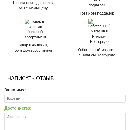
Нашли товар дешевле?
Мы снизим цену
Товар без подделок
Товар в наличии,
Собственный магазин
большой ассортимент
в Нижнем Новгороде
НАПИСАТЬ ОТЗЫВ
Ваше имя:
Достоинства: