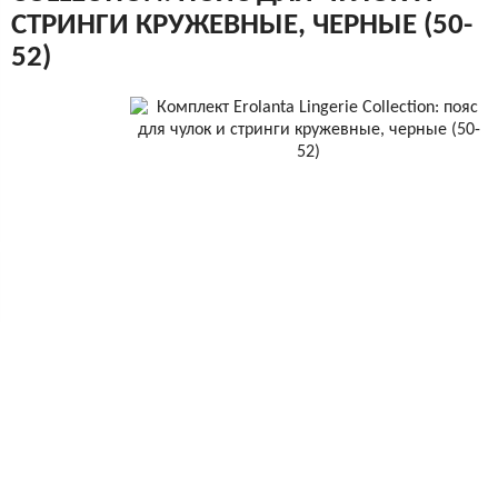
СТРИНГИ КРУЖЕВНЫЕ, ЧЕРНЫЕ (50-
52)