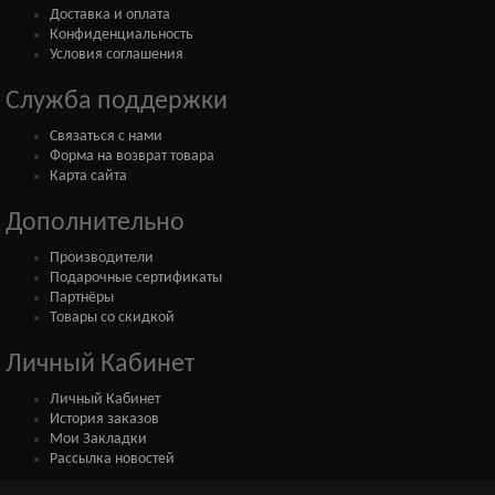
Доставка и оплата
Конфиденциальность
Условия соглашения
Служба поддержки
Связаться с нами
Форма на возврат товара
Карта сайта
Дополнительно
Производители
Подарочные сертификаты
Партнёры
Товары со скидкой
Личный Кабинет
Личный Кабинет
История заказов
Мои Закладки
Рассылка новостей