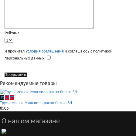
Рейтинг
Я прочитал
Условия соглашения
и соглашаюсь с политикой
персональных данных!
Продолжить
Рекомендуемые товары
Трусы-мешок мужские красно-белые-S/L
850р.
О нашем магазине