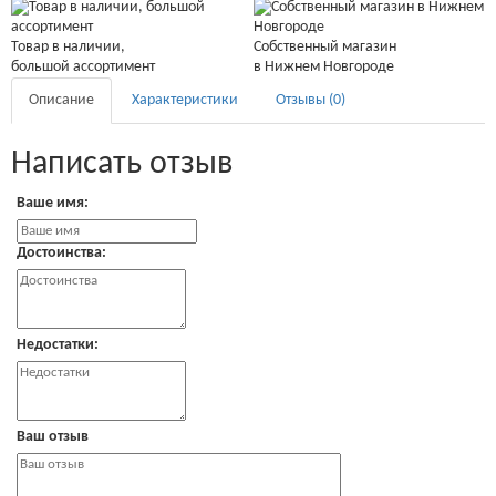
Товар в наличии,
Собственный магазин
большой ассортимент
в Нижнем Новгороде
Описание
Характеристики
Отзывы (0)
Написать отзыв
Ваше имя:
Достоинства:
Недостатки:
Ваш отзыв