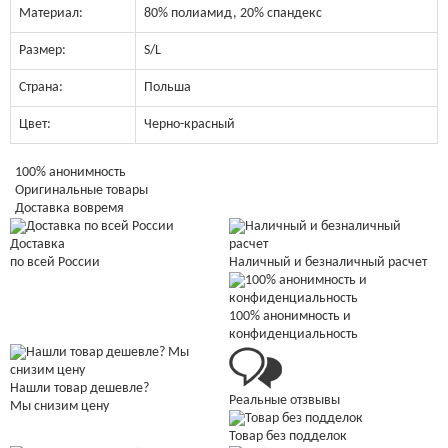
Материал:
80% полиамид, 20% спандекс
Размер:
S/L
Страна:
Польша
Цвет:
Черно-красный
100% анонимность
Оригинальные товары
Доставка вовремя
Доставка
Наличный и безналичный расчет
по всей России
100% анонимность и
конфиденциальность
Нашли товар дешевле?
Реальные отзвывы
Мы снизим цену
Товар без подделок