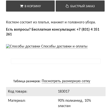
В КОРЗИНУ
БЫСТРЫЙ ЗАКАЗ
Костюм состоит из платья, манжет и головного убора.
Есть вопросы? Бесплатная консультация:
+7 (831) 4 351
261
Способы доставки и оплаты
Посмотреть размерную сетку
Таблица размеров:
Код товара:
183017
Материал:
90% полиамид, 10%
эластан