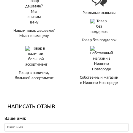
Реальные отзвывы
Нашли товар дешевле?
Мы снизим цену
Товар без подделок
Товар в наличии,
Собственный магазин
большой ассортимент
в Нижнем Новгороде
НАПИСАТЬ ОТЗЫВ
Ваше имя: