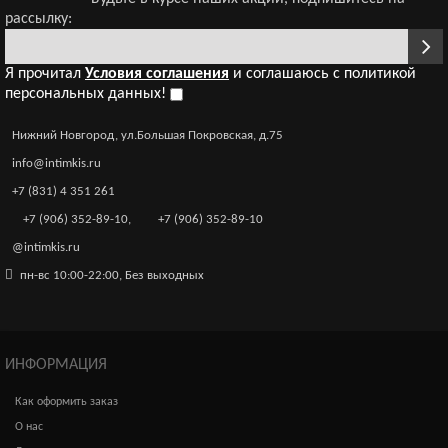
рассылку:
Я прочитал
Условия соглашения
и соглашаюсь с политикой
персональных данных!
Нижний Новгород, ул.Большая Покровская, д.75
info@intimkis.ru
+7 (831) 4 351 261
+7 (906) 352-89-10
,
+7 (906) 352-89-10
@intimkis.ru
пн-вс 10:00-22:00, Без выходных
ИНФОРМАЦИЯ
Как оформить заказ
О нас