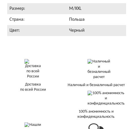
Размер:
M/XXL
Страна:
Польша
Цвет:
Черный
Доставка
Наличный и безналичный расчет
по всей России
100% анонимность и
конфиденциальность