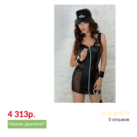
4 313р.
0 отзывов
Нашли дешевле?