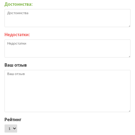
Достоинства:
Недостатки:
Ваш отзыв
Рейтинг