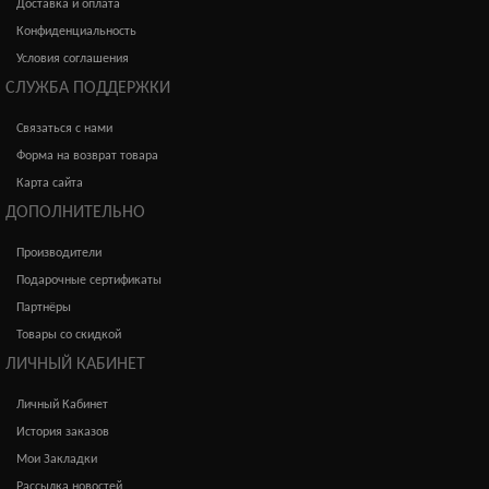
Доставка и оплата
Конфиденциальность
Условия соглашения
СЛУЖБА ПОДДЕРЖКИ
Связаться с нами
Форма на возврат товара
Карта сайта
ДОПОЛНИТЕЛЬНО
Производители
Подарочные сертификаты
Партнёры
Товары со скидкой
ЛИЧНЫЙ КАБИНЕТ
Личный Кабинет
История заказов
Мои Закладки
Рассылка новостей