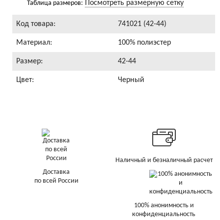
Посмотреть размерную сетку
Таблица размеров:
Код товара:
741021 (42-44)
Материал:
100% полиэстер
Размер:
42-44
Цвет:
Черный
Наличный и безналичный расчет
Доставка
по всей России
100% анонимность и
конфиденциальность