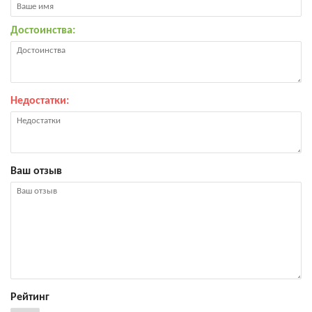
Достоинства:
Недостатки:
Ваш отзыв
Рейтинг