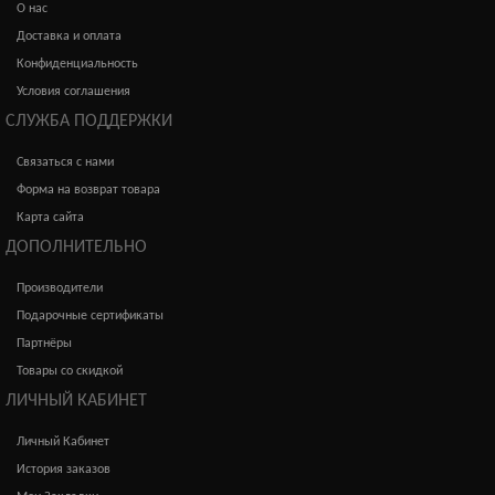
О нас
Доставка и оплата
Конфиденциальность
Условия соглашения
СЛУЖБА ПОДДЕРЖКИ
Связаться с нами
Форма на возврат товара
Карта сайта
ДОПОЛНИТЕЛЬНО
Производители
Подарочные сертификаты
Партнёры
Товары со скидкой
ЛИЧНЫЙ КАБИНЕТ
Личный Кабинет
История заказов