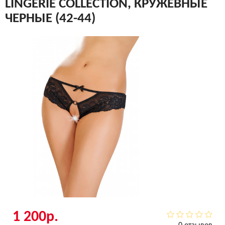
LINGERIE COLLECTION, КРУЖЕВНЫЕ
ЧЕРНЫЕ (42-44)
1 200р.