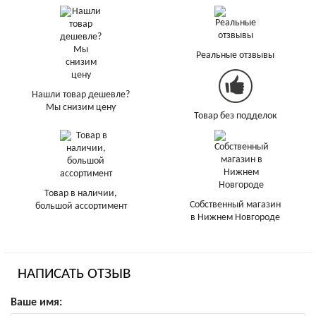
Реальные отзвывы
Нашли товар дешевле?
Мы снизим цену
Товар без подделок
Товар в наличии,
Собственный магазин
большой ассортимент
в Нижнем Новгороде
НАПИСАТЬ ОТЗЫВ
Ваше имя: