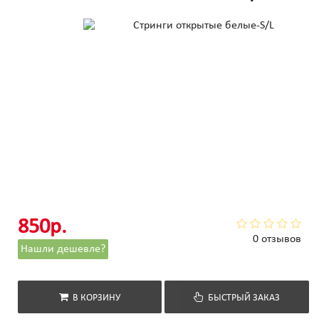
850р.
0 отзывов
Нашли дешевле?
В КОРЗИНУ
БЫСТРЫЙ ЗАКАЗ