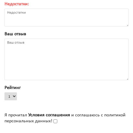
Недостатки:
Ваш отзыв
Рейтинг
Я прочитал
Условия соглашения
и соглашаюсь с политикой
персональных данных!