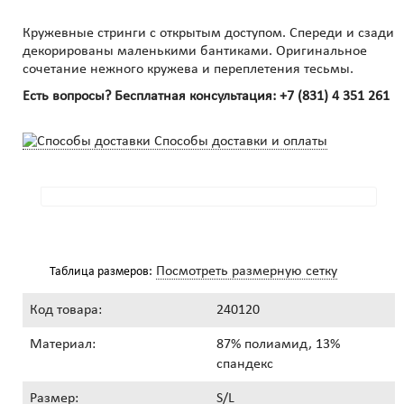
Кружевные стринги с открытым доступом. Спереди и сзади
декорированы маленькими бантиками. Оригинальное
сочетание нежного кружева и переплетения тесьмы.
Есть вопросы? Бесплатная консультация:
+7 (831) 4 351 261
Способы доставки и оплаты
Посмотреть размерную сетку
Таблица размеров:
Код товара:
240120
Материал:
87% полиамид, 13%
спандекс
Размер:
S/L