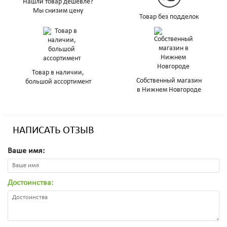
Нашли товар дешевле?
Мы снизим цену
Товар без подделок
Товар в наличии,
Собственный магазин
большой ассортимент
в Нижнем Новгороде
НАПИСАТЬ ОТЗЫВ
Ваше имя:
Достоинства: