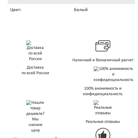
Цвет:
Белый
Наличный и безналичный расчет
Доставка
по всей России
100% анонимность и
конфиденциальность
Реальные отзвывы