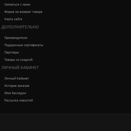
Связаться с нами
Форма на возврат товара
Карта сайта
ДОПОЛНИТЕЛЬНО
Производители
Подарочные сертификаты
Партнёры
Товары со скидкой
ЛИЧНЫЙ КАБИНЕТ
Личный Кабинет
История заказов
Мои Закладки
Рассылка новостей