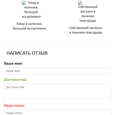
Товар в наличии,
Собственный магазин
большой ассортимент
в Нижнем Новгороде
НАПИСАТЬ ОТЗЫВ
Ваше имя:
Достоинства:
Недостатки: