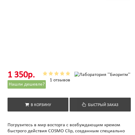
1 350р.
1 отзывов
Нашли дешевле?
В КОРЗИНУ
БЫСТРЫЙ ЗАКАЗ
Погрузитесь в мир восторга с возбуждающим кремом
быстрого действия COSMO Clip, созданным специально