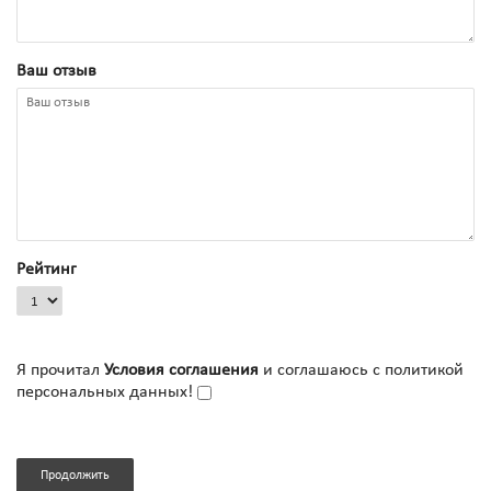
Ваш отзыв
Рейтинг
Я прочитал
Условия соглашения
и соглашаюсь с политикой
персональных данных!
Продолжить