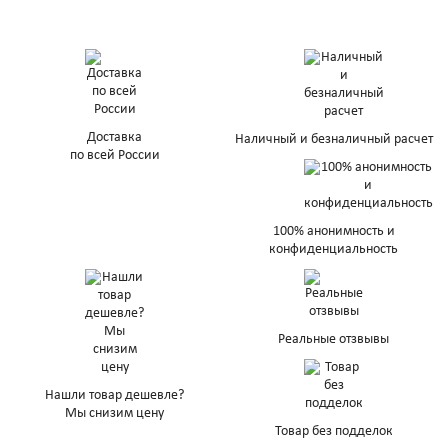
Доставка
Наличный и безналичный расчет
по всей России
100% анонимность и
конфиденциальность
Реальные отзвывы
Нашли товар дешевле?
Мы снизим цену
Товар без подделок