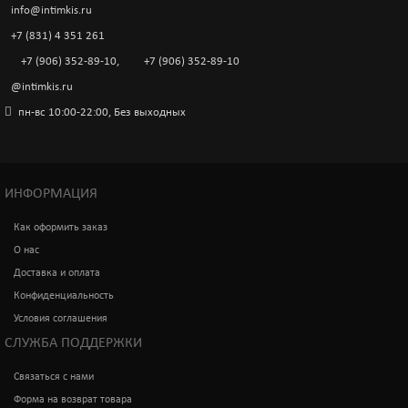
info@intimkis.ru
+7 (831) 4 351 261
+7 (906) 352-89-10
,
+7 (906) 352-89-10
@intimkis.ru
пн-вс 10:00-22:00, Без выходных
ИНФОРМАЦИЯ
Как оформить заказ
О нас
Доставка и оплата
Конфиденциальность
Условия соглашения
СЛУЖБА ПОДДЕРЖКИ
Связаться с нами
Форма на возврат товара