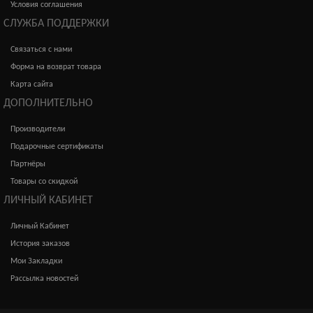
Условия соглашения
СЛУЖБА ПОДДЕРЖКИ
Связаться с нами
Форма на возврат товара
Карта сайта
ДОПОЛНИТЕЛЬНО
Производители
Подарочные сертификаты
Партнёры
Товары со скидкой
ЛИЧНЫЙ КАБИНЕТ
Личный Кабинет
История заказов
Мои Закладки
Рассылка новостей