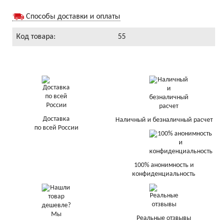
Способы доставки и оплаты
Код товара:
55
Доставка
Наличный и безналичный расчет
по всей России
100% анонимность и
конфиденциальность
Реальные отзвывы