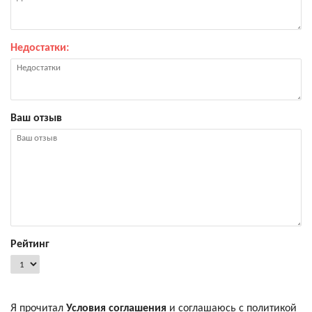
Недостатки:
Ваш отзыв
Рейтинг
Я прочитал
Условия соглашения
и соглашаюсь с политикой