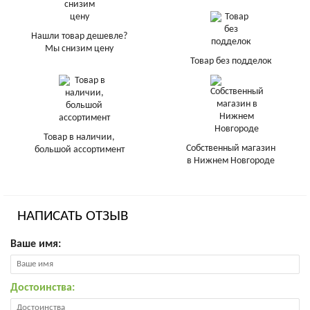
Нашли товар дешевле?
Мы снизим цену
Товар без подделок
Товар в наличии,
Собственный магазин
большой ассортимент
в Нижнем Новгороде
НАПИСАТЬ ОТЗЫВ
Ваше имя:
Достоинства: