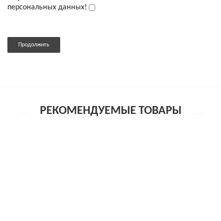
персональных данных!
Продолжить
РЕКОМЕНДУЕМЫЕ ТОВАРЫ