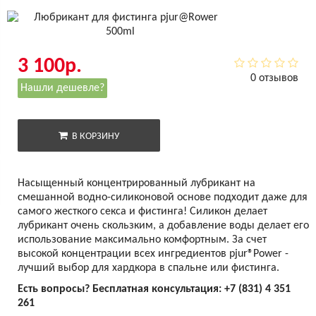
3 100р.
0 отзывов
Нашли дешевле?
В КОРЗИНУ
Насыщенный концентрированный лубрикант на
смешанной водно-силиконовой основе подходит даже для
самого жесткого секса и фистинга! Силикон делает
лубрикант очень скользким, а добавление воды делает его
использование максимально комфортным. За счет
высокой концентрации всех ингредиентов pjur®Power -
лучший выбор для хардкора в спальне или фистинга.
Есть вопросы? Бесплатная консультация:
+7 (831) 4 351
261