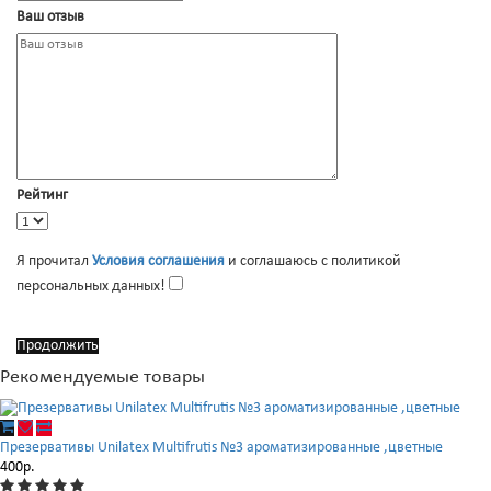
Ваш отзыв
Рейтинг
Я прочитал
Условия соглашения
и соглашаюсь с политикой
персональных данных!
Продолжить
Рекомендуемые товары
Презервативы Unilatex Multifrutis №3 ароматизированные ,цветные
400р.