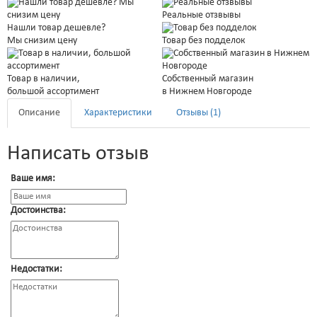
Реальные отзвывы
Нашли товар дешевле?
Мы снизим цену
Товар без подделок
Товар в наличии,
Собственный магазин
большой ассортимент
в Нижнем Новгороде
Описание
Характеристики
Отзывы (1)
Написать отзыв
Ваше имя:
Достоинства:
Недостатки: