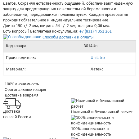
цветов. Сохраняя естественность ощущений, обеспечивают надёжную
защиту для предотвращения нежелательной беременности и
заболеваний, передающихся половым путем. Каждый презерватив
проходит обязательное и индивидуальное тестирование.
Длина 190 +/- 2 мм, ширина 54 +/- 2 мм, толщина 0,06 мм.
Есть вопросы? Бесплатная консультация:
+7 (831) 4 351 261
Способы доставки и оплаты
Код товара:
3014Un
Производитель:
Unilatex
Материал:
Латекс
100% анонимность
Оригинальные товары
Доставка вовремя
Доставка
Наличный и безналичный расчет
по всей России
100% анонимность и
конфиденциальность