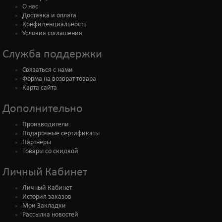
О нас
Доставка и оплата
Конфиденциальность
Условия соглашения
Служба поддержки
Связаться с нами
Форма на возврат товара
Карта сайта
Дополнительно
Производители
Подарочные сертификаты
Партнёры
Товары со скидкой
Личный Кабинет
Личный Кабинет
История заказов
Мои Закладки
Рассылка новостей