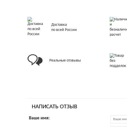
Доставка
по всей России
Реальные отзвывы
НАПИСАТЬ ОТЗЫВ
Ваше имя: