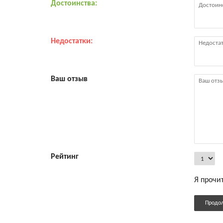
Достоинства:
Недостатки:
Ваш отзыв
Рейтинг
Я прочи
Продо