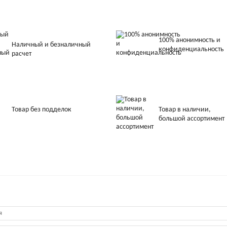
100% анонимность и
Наличный и безналичный
конфиденциальность
расчет
Товар без подделок
Товар в наличии,
большой ассортимент