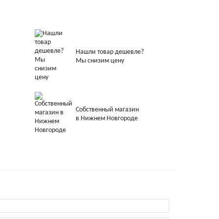
Нашли товар дешевле?
Мы снизим цену
Собственный магазин
в Нижнем Новгороде