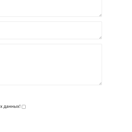
ых данных!