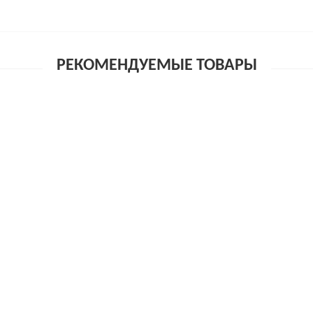
РЕКОМЕНДУЕМЫЕ ТОВАРЫ
, 24 шт