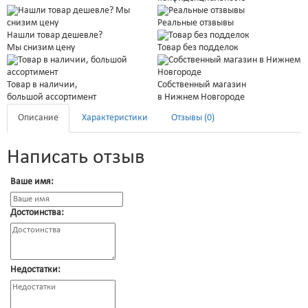
Реальные отзвывы
Нашли товар дешевле?
Мы снизим цену
Товар без подделок
Товар в наличии,
Собственный магазин
большой ассортимент
в Нижнем Новгороде
Описание
Характеристики
Отзывы (0)
Написать отзыв
Ваше имя:
Достоинства:
Недостатки: