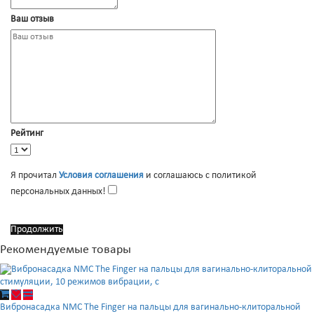
Ваш отзыв
Рейтинг
Я прочитал
Условия соглашения
и соглашаюсь с политикой
персональных данных!
Продолжить
Рекомендуемые товары
Вибронасадка NMC The Finger на пальцы для вагинально-клиторальной