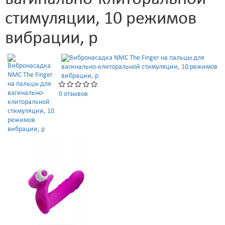
стимуляции, 10 режимов
вибрации, р
0 отзывов