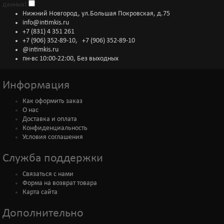
данных!
Нижний Новгород, ул.Большая Покровская, д.75
info@intimkis.ru
+7 (831) 4 351 261
+7 (906) 352-89-10
,
+7 (906) 352-89-10
@intimkis.ru
пн-вс 10:00-22:00, Без выходных
Информация
Как оформить заказ
О нас
Доставка и оплата
Конфиденциальность
Условия соглашения
Служба поддержки
Связаться с нами
Форма на возврат товара
Карта сайта
Дополнительно