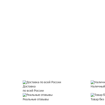
Доставка
Наличный
по всей России
Реальные отзвывы
Товар без