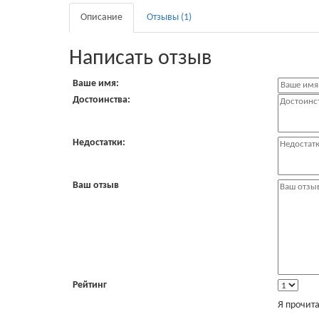
Описание
Отзывы (1)
Написать отзыв
Ваше имя:
Достоинства:
Недостатки:
Ваш отзыв
Рейтинг
Я прочит