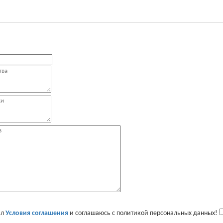
ал
Условия соглашения
и соглашаюсь с политикой персональных данных!