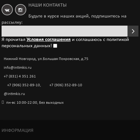
НАШИ КОНТАКТЫ
Будьте в курсе наших акций, подпишитесь на
рассылку:
Я прочитал
Условия соглашения
и соглашаюсь с политикой
персональных данных!
Нижний Новгород, ул.Большая Покровская, д.75
info@intimkis.ru
+7 (831) 4 351 261
+7 (906) 352-89-10
,
+7 (906) 352-89-10
@intimkis.ru
пн-вс 10:00-22:00, Без выходных
ИНФОРМАЦИЯ