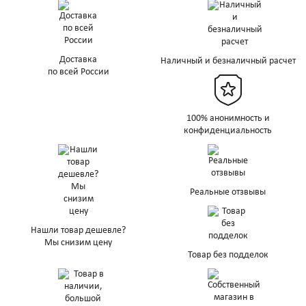
Доставка
Наличный и безналичный расчет
по всей России
100% анонимность и
конфиденциальность
Реальные отзвывы
Нашли товар дешевле?
Мы снизим цену
Товар без подделок