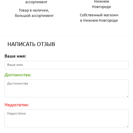
Товар в наличии,
Собственный магазин
большой ассортимент
в Нижнем Новгороде
НАПИСАТЬ ОТЗЫВ
Ваше имя:
Достоинства:
Недостатки: