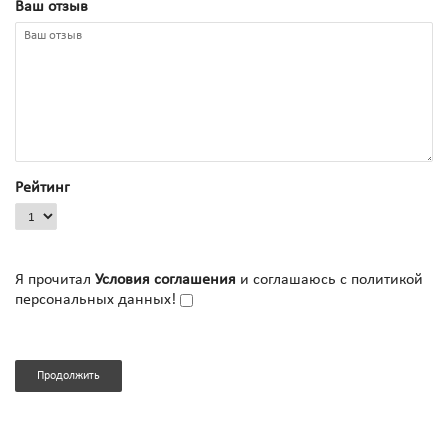
Ваш отзыв
Рейтинг
Я прочитал
Условия соглашения
и соглашаюсь с политикой
персональных данных!
Продолжить