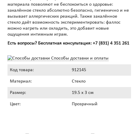
материала позволяют не беспокоиться о здоровье:
закалённое стекло абсолютно безопасно, гигиенично и не
вызывает аллергических реакций. Также закалённое
стекло даёт возможность экспериментировать: фаллос
можно нагреть или охладить, это добавит новые
ощущения интимным играм.
Есть вопросы? Бесплатная консультация:
+7 (831) 4 351 261
Способы доставки и оплаты
Код товара:
912145
Материал:
Стекло
Размер:
19.5 x 3 см
Цвет:
Прозрачный