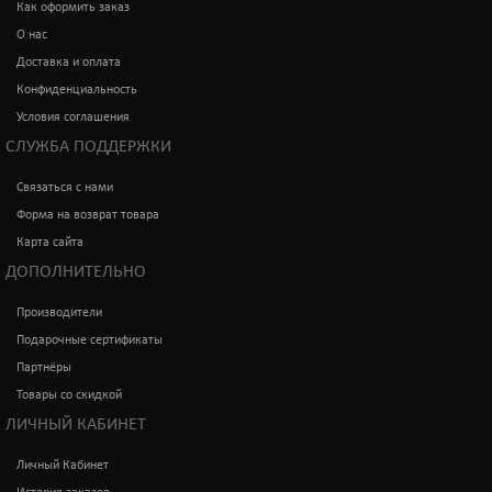
Как оформить заказ
О нас
Доставка и оплата
Конфиденциальность
Условия соглашения
СЛУЖБА ПОДДЕРЖКИ
Связаться с нами
Форма на возврат товара
Карта сайта
ДОПОЛНИТЕЛЬНО
Производители
Подарочные сертификаты
Партнёры
Товары со скидкой
ЛИЧНЫЙ КАБИНЕТ
Личный Кабинет