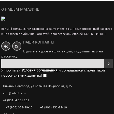
О НАШЕМ МАГАЗИНЕ
Вся информация, изложенная на сайте intimkis.ru, носит справочный характер
и не является публичной офертой, определяемой статьёй 437 ГК РФ (18+).
НАШИ КОНТАКТЫ
Будьте в курсе наших акций, подпишитесь на
рассылку:
Я прочитал
Условия соглашения
и соглашаюсь с политикой
персональных данных!
Нижний Новгород, ул.Большая Покровская, д.75
info@intimkis.ru
+7 (831) 4 351 261
+7 (906) 352-89-10
,
+7 (906) 352-89-10