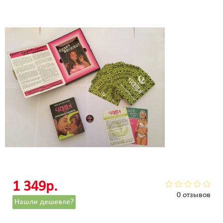
1 349р.
0 отзывов
Нашли дешевле?