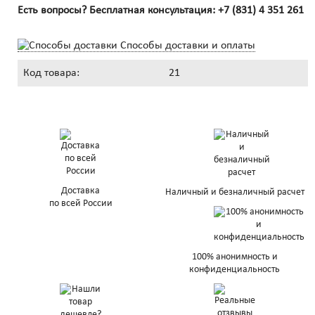
Есть вопросы? Бесплатная консультация:
+7 (831) 4 351 261
Способы доставки и оплаты
Код товара:
21
Доставка
Наличный и безналичный расчет
по всей России
100% анонимность и
конфиденциальность