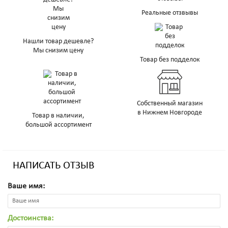
Реальные отзвывы
Нашли товар дешевле?
Мы снизим цену
Товар без подделок
Собственный магазин
в Нижнем Новгороде
Товар в наличии,
большой ассортимент
НАПИСАТЬ ОТЗЫВ
Ваше имя:
Достоинства: