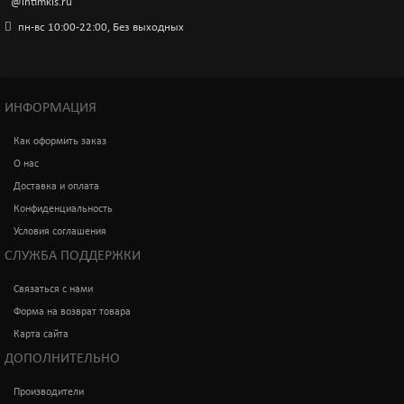
@intimkis.ru
пн-вс 10:00-22:00, Без выходных
ИНФОРМАЦИЯ
Как оформить заказ
О нас
Доставка и оплата
Конфиденциальность
Условия соглашения
СЛУЖБА ПОДДЕРЖКИ
Связаться с нами
Форма на возврат товара
Карта сайта
ДОПОЛНИТЕЛЬНО
Производители