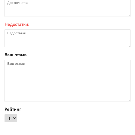
Недостатки:
Ваш отзыв
Рейтинг