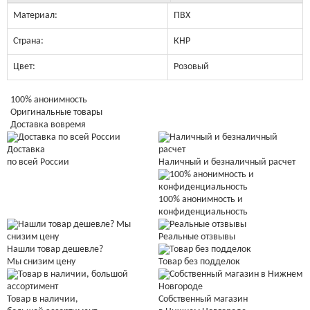
Материал:
ПВХ
Страна:
КНР
Цвет:
Розовый
100% анонимность
Оригинальные товары
Доставка вовремя
Доставка
Наличный и безналичный расчет
по всей России
100% анонимность и
конфиденциальность
Реальные отзвывы
Нашли товар дешевле?
Мы снизим цену
Товар без подделок
Товар в наличии,
Собственный магазин