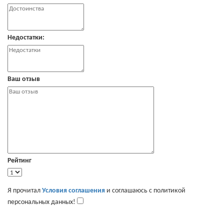
Недостатки:
Ваш отзыв
Рейтинг
Я прочитал
Условия соглашения
и соглашаюсь с политикой
персональных данных!