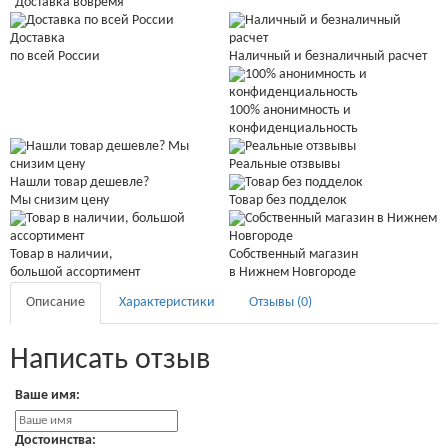
Доставка вовремя
Доставка
Наличный и безналичный расчет
по всей России
100% анонимность и
конфиденциальность
Реальные отзвывы
Нашли товар дешевле?
Мы снизим цену
Товар без подделок
Товар в наличии,
Собственный магазин
большой ассортимент
в Нижнем Новгороде
Описание
Характеристики
Отзывы (0)
Написать отзыв
Ваше имя:
Достоинства: