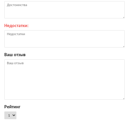
Недостатки:
Ваш отзыв
Рейтинг