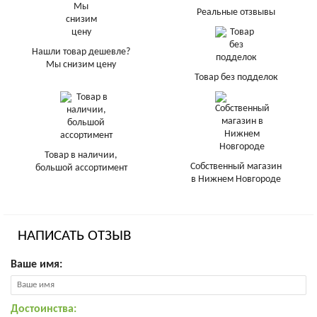
Реальные отзвывы
Нашли товар дешевле?
Мы снизим цену
Товар без подделок
Товар в наличии,
Собственный магазин
большой ассортимент
в Нижнем Новгороде
НАПИСАТЬ ОТЗЫВ
Ваше имя:
Достоинства: