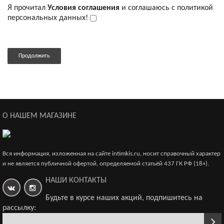
Я прочитал
Условия соглашения
и соглашаюсь с политикой
персональных данных!
Продолжить
О НАШЕМ МАГАЗИНЕ
Вся информация, изложенная на сайте intimkis.ru, носит справочный характер
и не является публичной офертой, определяемой статьёй 437 ГК РФ (18+).
НАШИ КОНТАКТЫ
Будьте в курсе наших акций, подпишитесь на
рассылку: