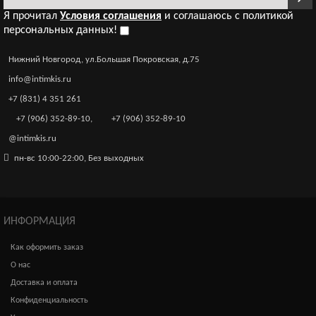
Я прочитал
Условия соглашения
и соглашаюсь с политикой
персональных данных!
Нижний Новгород, ул.Большая Покровская, д.75
info@intimkis.ru
+7 (831) 4 351 261
+7 (906) 352-89-10
,
+7 (906) 352-89-10
@intimkis.ru
пн-вс 10:00-22:00, Без выходных
ИНФОРМАЦИЯ
Как оформить заказ
О нас
Доставка и оплата
Конфиденциальность