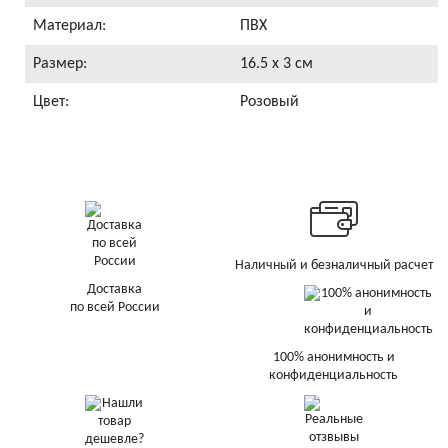
Материал:
ПВХ
Размер:
16.5 x 3 см
Цвет:
Розовый
Наличный и безналичный расчет
Доставка
по всей России
100% анонимность и
конфиденциальность