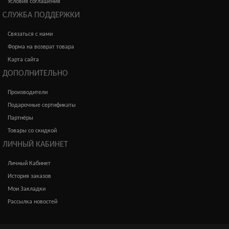
Условия соглашения
СЛУЖБА ПОДДЕРЖКИ
Связаться с нами
Форма на возврат товара
Карта сайта
ДОПОЛНИТЕЛЬНО
Производители
Подарочные сертификаты
Партнёры
Товары со скидкой
ЛИЧНЫЙ КАБИНЕТ
Личный Кабинет
История заказов
Мои Закладки
Рассылка новостей