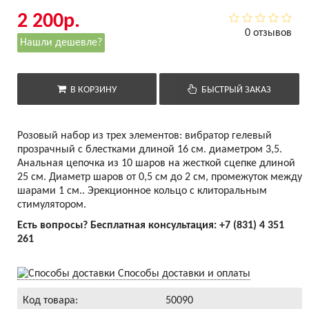
2 200р.
0 отзывов
Нашли дешевле?
В КОРЗИНУ
БЫСТРЫЙ ЗАКАЗ
Розовый набор из трех элементов: вибратор гелевый
прозрачный с блестками длиной 16 см. диаметром 3,5.
Анальная цепочка из 10 шаров на жесткой сцепке длиной
25 см. Диаметр шаров от 0,5 см до 2 см, промежуток между
шарами 1 см.. Эрекционное кольцо с клиторальным
стимулятором.
Есть вопросы? Бесплатная консультация:
+7 (831) 4 351
261
Способы доставки и оплаты
Код товара:
50090