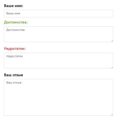
Ваше имя:
Достоинства:
Недостатки:
Ваш отзыв