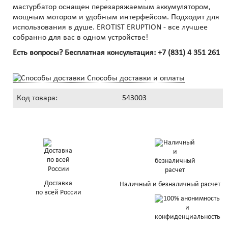
мастурбатор оснащен перезаряжаемым аккумулятором,
мощным мотором и удобным интерфейсом. Подходит для
использования в душе. EROTIST ERUPTION - все лучшее
собранно для вас в одном устройстве!
Есть вопросы? Бесплатная консультация:
+7 (831) 4 351 261
Способы доставки и оплаты
Код товара:
543003
Доставка
Наличный и безналичный расчет
по всей России