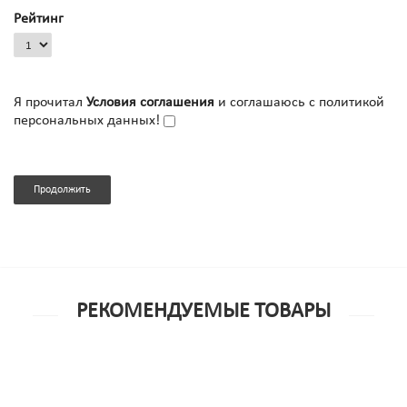
Рейтинг
Я прочитал
Условия соглашения
и соглашаюсь с политикой
персональных данных!
Продолжить
РЕКОМЕНДУЕМЫЕ ТОВАРЫ