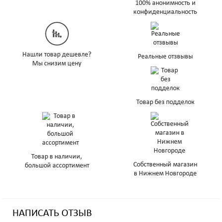
100% анонимность и
конфиденциальность
Нашли товар дешевле?
Реальные отзвывы
Мы снизим цену
Товар без подделок
Товар в наличии,
Собственный магазин
большой ассортимент
в Нижнем Новгороде
НАПИСАТЬ ОТЗЫВ