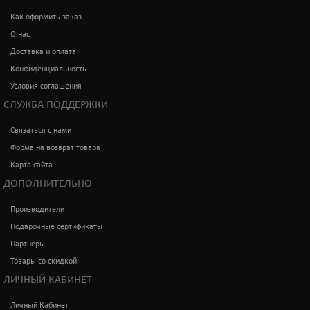
Как оформить заказ
О нас
Доставка и оплата
Конфиденциальность
Условия соглашения
СЛУЖБА ПОДДЕРЖКИ
Связаться с нами
Форма на возврат товара
Карта сайта
ДОПОЛНИТЕЛЬНО
Производители
Подарочные сертификаты
Партнёры
Товары со скидкой
ЛИЧНЫЙ КАБИНЕТ
Личный Кабинет