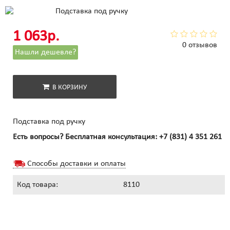
1 063р.
0 отзывов
Нашли дешевле?
В КОРЗИНУ
Подставка под ручку
Есть вопросы? Бесплатная консультация:
+7 (831) 4 351 261
Способы доставки и оплаты
Код товара:
8110