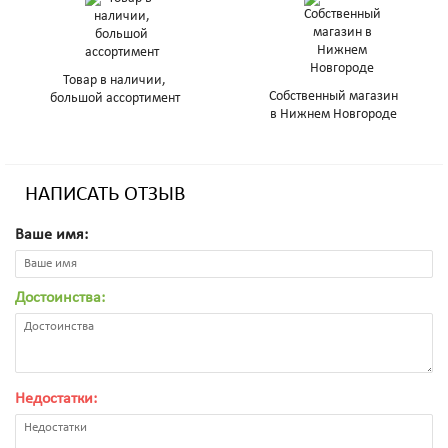
Товар в наличии,
Собственный магазин
большой ассортимент
в Нижнем Новгороде
НАПИСАТЬ ОТЗЫВ
Ваше имя:
Достоинства:
Недостатки: