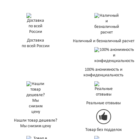
Доставка
Наличный и безналичный расчет
по всей России
100% анонимность и
конфиденциальность
Реальные отзвывы
Нашли товар дешевле?
Мы снизим цену
Товар без подделок