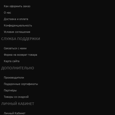
Как оформить заказ
О нас
Доставка и оплата
Конфиденциальность
Условия соглашения
СЛУЖБА ПОДДЕРЖКИ
Связаться с нами
Форма на возврат товара
Карта сайта
ДОПОЛНИТЕЛЬНО
Производители
Подарочные сертификаты
Партнёры
Товары со скидкой
ЛИЧНЫЙ КАБИНЕТ
Личный Кабинет