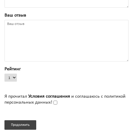
Ваш отзыв
Рейтинг
Я прочитал
Условия соглашения
и соглашаюсь с политикой
персональных данных!
Продолжить