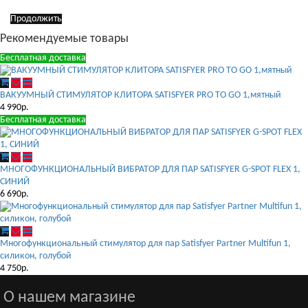
Продолжить
Рекомендуемые товары
Бесплатная доставка
ВАКУУМНЫЙ СТИМУЛЯТОР КЛИТОРА SATISFYER PRO TO GO 1,мятный
4 990р.
Бесплатная доставка
МНОГОФУНКЦИОНАЛЬНЫЙ ВИБРАТОР ДЛЯ ПАР SATISFYER G-SPOT FLEX 1,
СИНИЙ
6 690р.
Многофункциональный стимулятор для пар Satisfyer Partner Multifun 1,
силикон, голубой
4 750р.
О нашем магазине