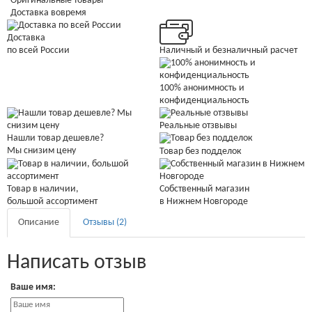
Оригинальные товары
Доставка вовремя
Доставка
Наличный и безналичный расчет
по всей России
100% анонимность и
конфиденциальность
Реальные отзвывы
Нашли товар дешевле?
Мы снизим цену
Товар без подделок
Товар в наличии,
Собственный магазин
большой ассортимент
в Нижнем Новгороде
Описание
Отзывы (2)
Написать отзыв
Ваше имя: