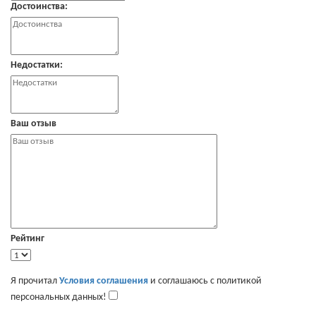
Достоинства:
Недостатки:
Ваш отзыв
Рейтинг
Я прочитал
Условия соглашения
и соглашаюсь с политикой
персональных данных!