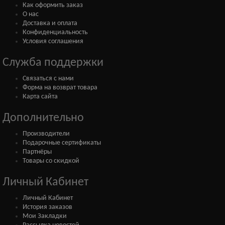
Как оформить заказ
О нас
Доставка и оплата
Конфиденциальность
Условия соглашения
Служба поддержки
Связаться с нами
Форма на возврат товара
Карта сайта
Дополнительно
Производители
Подарочные сертификаты
Партнёры
Товары со скидкой
Личный Кабинет
Личный Кабинет
История заказов
Мои Закладки