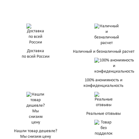
Доставка
Наличный и безналичный расчет
по всей России
100% анонимность и
конфиденциальность
Реальные отзвывы
Нашли товар дешевле?
Мы снизим цену