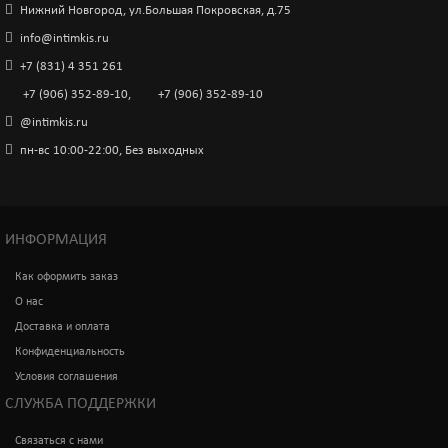
Нижний Новгород, ул.Большая Покровская, д.75
info@intimkis.ru
+7 (831) 4 351 261
+7 (906) 352-89-10
,
+7 (906) 352-89-10
@intimkis.ru
пн-вс 10:00-22:00, Без выходных
ИНФОРМАЦИЯ
Как оформить заказ
О нас
Доставка и оплата
Конфиденциальность
Условия соглашения
СЛУЖБА ПОДДЕРЖКИ
Связаться с нами