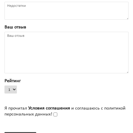
Ваш отзыв
Рейтинг
Я прочитал
Условия соглашения
и соглашаюсь с политикой
персональных данных!