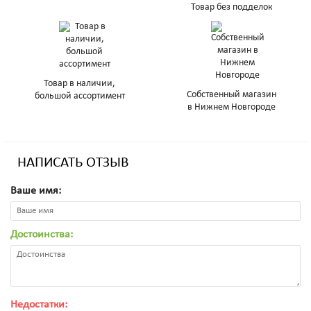
Товар без подделок
Товар в наличии,
Собственный магазин
большой ассортимент
в Нижнем Новгороде
НАПИСАТЬ ОТЗЫВ
Ваше имя:
Достоинства:
Недостатки: