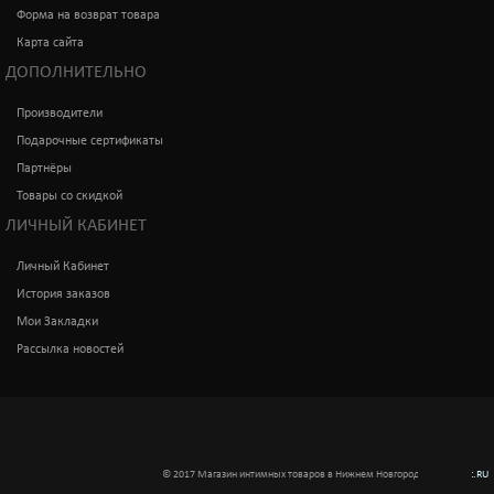
Форма на возврат товара
Карта сайта
ДОПОЛНИТЕЛЬНО
Производители
Подарочные сертификаты
Партнёры
Товары со скидкой
ЛИЧНЫЙ КАБИНЕТ
Личный Кабинет
История заказов
Мои Закладки
Рассылка новостей
© 2017 Магазин интимных товаров в Нижнем Новгороде
Интимкис.RU