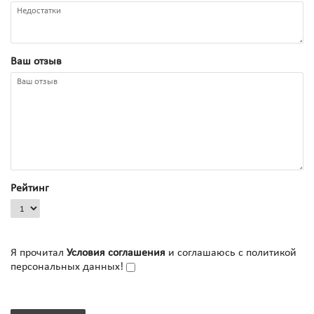
Ваш отзыв
Рейтинг
Я прочитал
Условия соглашения
и соглашаюсь с политикой
персональных данных!