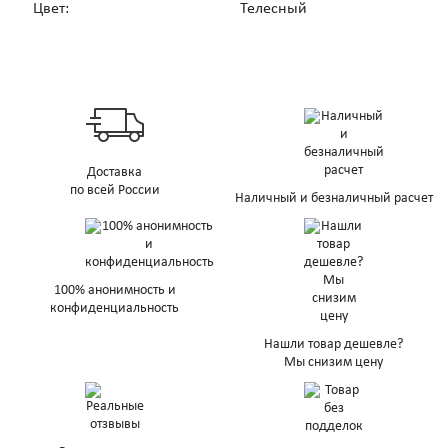
Цвет:
Телесный
Доставка
по всей России
Наличный и безналичный расчет
100% анонимность и
конфиденциальность
Нашли товар дешевле?
Мы снизим цену