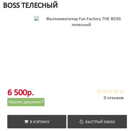
BOSS ТЕЛЕСНЫЙ
6 500р.
0 отзывов
Нашли дешевле?
В КОРЗИНУ
БЫСТРЫЙ ЗАКАЗ