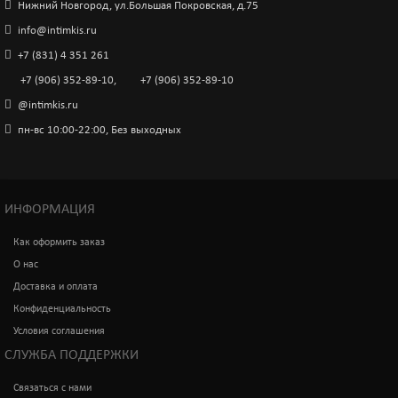
Нижний Новгород, ул.Большая Покровская, д.75
info@intimkis.ru
+7 (831) 4 351 261
+7 (906) 352-89-10
,
+7 (906) 352-89-10
@intimkis.ru
пн-вс 10:00-22:00, Без выходных
ИНФОРМАЦИЯ
Как оформить заказ
О нас
Доставка и оплата
Конфиденциальность
Условия соглашения
СЛУЖБА ПОДДЕРЖКИ
Связаться с нами