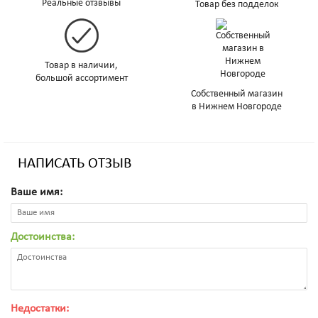
Реальные отзвывы
Товар без подделок
Товар в наличии,
большой ассортимент
Собственный магазин
в Нижнем Новгороде
НАПИСАТЬ ОТЗЫВ
Ваше имя:
Достоинства:
Недостатки: