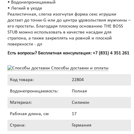
• Водонепроницаемый
• Легкий в уходе
Реалистичная, слегка изогнутая форма секс игрушки
достает до точки-G или до центра удовольствия мужчины –
его простаты. Благодаря плоскому основанию THE BOSS
STUB можно использовать в качестве насадки для
страпона, а также закреплять на ровной и плоской
поверхности - дл
Есть вопросы? Бесплатная консультация:
+7 (831) 4 351 261
Способы доставки и оплаты
Код товара:
22804
Водонепроницаемость:
Полная
Материал:
Силикон
Рабочая длина, см
17
Страна:
Германия