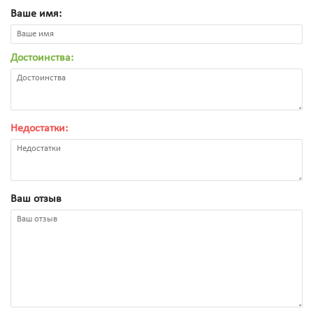
Ваше имя:
Достоинства:
Недостатки:
Ваш отзыв