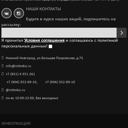
НАШИ КОНТАКТЫ
Будьте в курсе наших акций, подпишитесь на
рассылку:
Я прочитал
Условия соглашения
и соглашаюсь с политикой
персональных данных!
Нижний Новгород, ул.Большая Покровская, д.75
info@intimkis.ru
+7 (831) 4 351 261
+7 (906) 352-89-10
,
+7 (906) 352-89-10
@intimkis.ru
пн-вс 10:00-22:00, Без выходных
ИНФОРМАЦИЯ