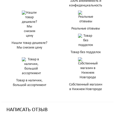
100% анонимность и
конфиденциальность
Реальные отзвывы
Нашли товар дешевле?
Мы снизим цену
Товар без подделок
Товар в наличии,
Собственный магазин
большой ассортимент
в Нижнем Новгороде
НАПИСАТЬ ОТЗЫВ