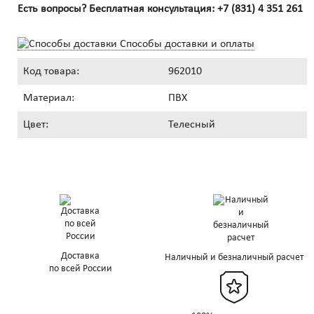
Есть вопросы? Бесплатная консультация:
+7 (831) 4 351 261
Способы доставки и оплаты
Код товара:
962010
Материал:
ПВХ
Цвет:
Телесный
Доставка
Наличный и безналичный расчет
по всей России