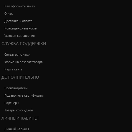
Как оформить заказ
О нас
Доставка и оплата
Конфиденциальность
Условия соглашения
СЛУЖБА ПОДДЕРЖКИ
Связаться с нами
Форма на возврат товара
Карта сайта
ДОПОЛНИТЕЛЬНО
Производители
Подарочные сертификаты
Партнёры
Товары со скидкой
ЛИЧНЫЙ КАБИНЕТ
Личный Кабинет