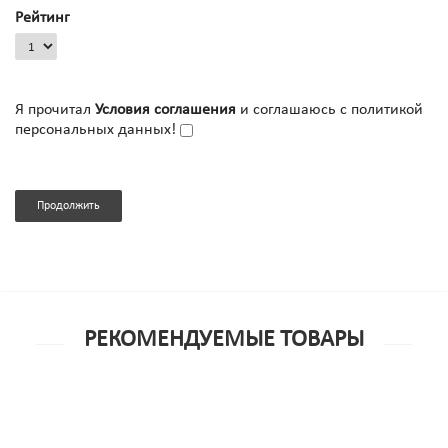
Рейтинг
Я прочитал
Условия соглашения
и соглашаюсь с политикой
персональных данных!
Продолжить
РЕКОМЕНДУЕМЫЕ ТОВАРЫ
Бесплатная доставка
Рекомендуем