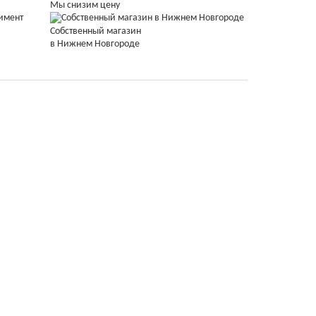
Мы снизим цену
Собственный магазин
в Нижнем Новгороде