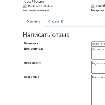
по всей России
Реальные отзвывы
Товар без
Описание
Отзывы (1)
Написать отзыв
Ваше имя:
Достоинства:
Недостатки:
Ваш отзыв