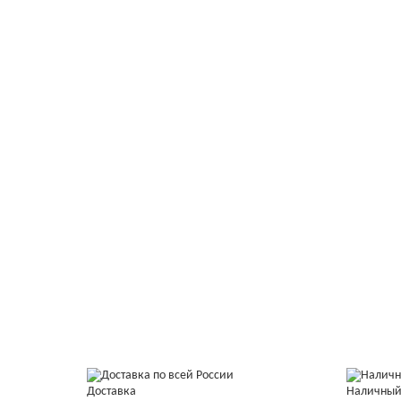
Доставка
Наличный