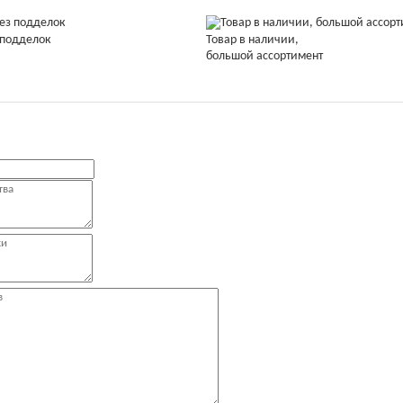
 подделок
Товар в наличии,
большой ассортимент