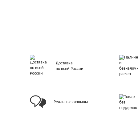
Доставка
по всей России
Реальные отзвывы