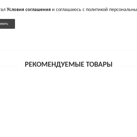
тал
Условия соглашения
и соглашаюсь с политикой персональн
лжить
РЕКОМЕНДУЕМЫЕ ТОВАРЫ