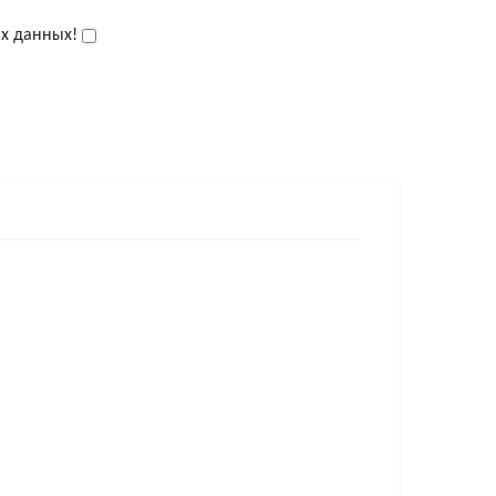
ых данных!