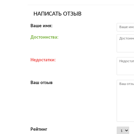
НАПИСАТЬ ОТЗЫВ
Ваше имя:
Достоинства:
Недостатки:
Ваш отзыв
Рейтинг