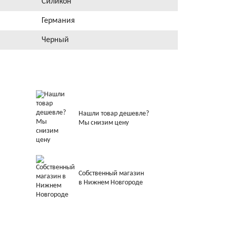
Силикон
Германия
Черный
Нашли товар дешевле?
Мы снизим цену
Собственный магазин
в Нижнем Новгороде