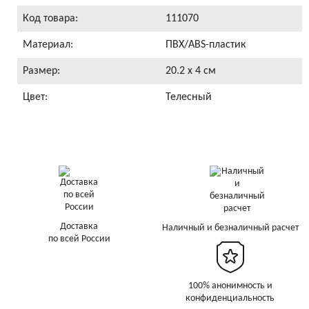
Код товара:
111070
Материал:
ПВХ/ABS-пластик
Размер:
20.2 x 4 см
Цвет:
Телесный
Доставка
Наличный и безналичный расчет
по всей России
100% анонимность и
конфиденциальность