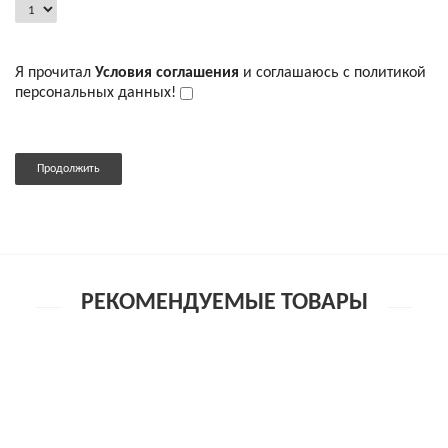
Я прочитал
Условия соглашения
и соглашаюсь с политикой
персональных данных!
Продолжить
РЕКОМЕНДУЕМЫЕ ТОВАРЫ
Виброфаллос поясной черный