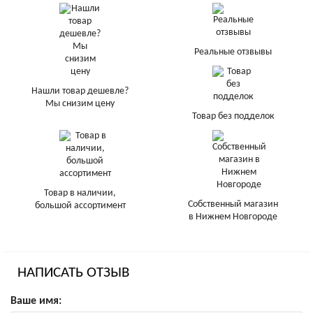
Реальные отзвывы
Нашли товар дешевле?
Мы снизим цену
Товар без подделок
Товар в наличии,
Собственный магазин
большой ассортимент
в Нижнем Новгороде
НАПИСАТЬ ОТЗЫВ
Ваше имя: