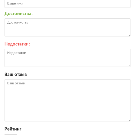
Достоинства:
Недостатки:
Ваш отзыв
Рейтинг