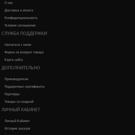
О нас
Доставка и оплата
Конфиденциальность
Условия соглашения
СЛУЖБА ПОДДЕРЖКИ
Связаться с нами
Форма на возврат товара
Карта сайта
ДОПОЛНИТЕЛЬНО
Производители
Подарочные сертификаты
Партнёры
Товары со скидкой
ЛИЧНЫЙ КАБИНЕТ
Личный Кабинет
История заказов