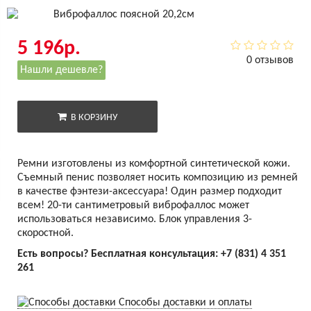
5 196р.
0 отзывов
Нашли дешевле?
В КОРЗИНУ
Ремни изготовлены из комфортной синтетической кожи.
Съемный пенис позволяет носить композицию из ремней
в качестве фэнтези-аксессуара! Один размер подходит
всем! 20-ти сантиметровый виброфаллос может
использоваться независимо. Блок управления 3-
скоростной.
Есть вопросы? Бесплатная консультация:
+7 (831) 4 351
261
Способы доставки и оплаты