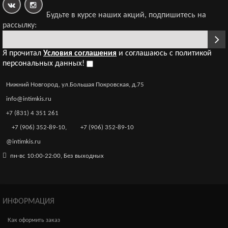
Будьте в курсе наших акций, подпишитесь на
рассылку:
Я прочитал
Условия соглашения
и соглашаюсь с политикой
персональных данных!
Нижний Новгород, ул.Большая Покровская, д.75
info@intimkis.ru
+7 (831) 4 351 261
+7 (906) 352-89-10
,
+7 (906) 352-89-10
@intimkis.ru
пн-вс 10:00-22:00, Без выходных
ИНФОРМАЦИЯ
Как оформить заказ