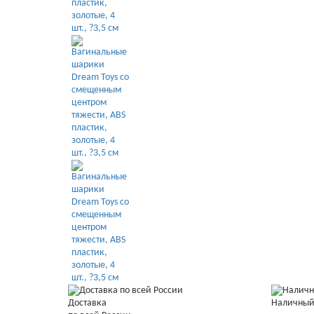
Доставка
Наличный