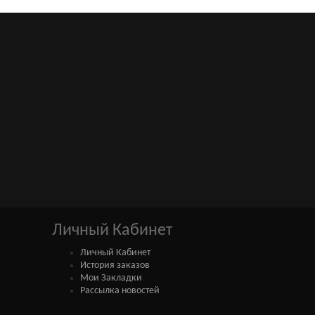
Личный Кабинет
Личный Кабинет
История заказов
Мои Закладки
Рассылка новостей