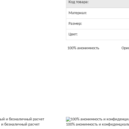
Код товара:
Материал:
Размер:
Цвет:
100% анонимность
Ори
 и безналичный расчет
100% анонимность и конфиденциал