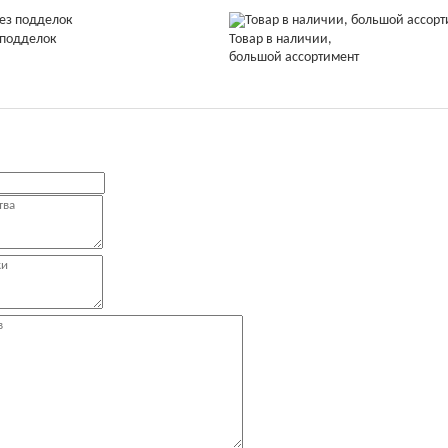
 подделок
Товар в наличии,
большой ассортимент