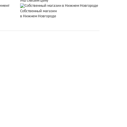
Мы снизим цену
Собственный магазин
в Нижнем Новгороде