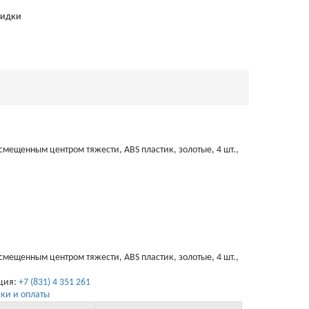
кидки
мещенным центром тяжести, ABS пластик, золотые, 4 шт.,
мещенным центром тяжести, ABS пластик, золотые, 4 шт.,
ация:
+7 (831) 4 351 261
ки и оплаты