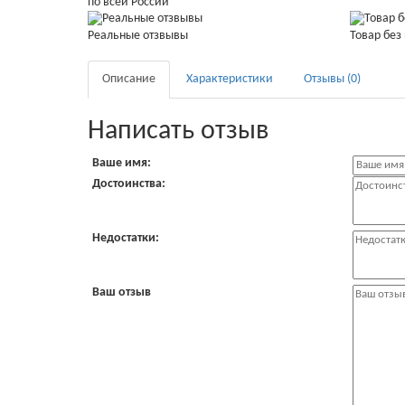
по всей России
Реальные отзвывы
Товар без
Описание
Характеристики
Отзывы (0)
Написать отзыв
Ваше имя:
Достоинства:
Недостатки:
Ваш отзыв