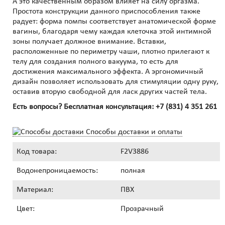
А это качественным образом влияет на силу оргазма.
Простота конструкции данного приспособления также
радует: форма помпы соответствует анатомической форме
вагины, благодаря чему каждая клеточка этой интимной
зоны получает должное внимание. Вставки,
расположенные по периметру чаши, плотно прилегают к
телу для создания полного вакуума, то есть для
достижения максимального эффекта. А эргономичный
дизайн позволяет использовать для стимуляции одну руку,
оставив вторую свободной для ласк других частей тела.
Есть вопросы? Бесплатная консультация:
+7 (831) 4 351 261
Способы доставки и оплаты
Код товара:
F2V3886
Водонепроницаемость:
полная
Материал:
ПВХ
Цвет:
Прозрачный