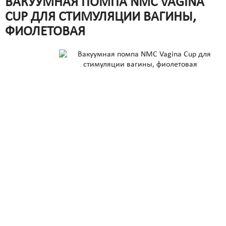
ВАКУУМНАЯ ПОМПА NMC VAGINA
CUP ДЛЯ СТИМУЛЯЦИИ ВАГИНЫ,
ФИОЛЕТОВАЯ