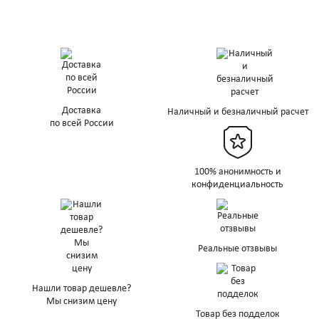
Доставка
Наличный и безналичный расчет
по всей России
100% анонимность и
конфиденциальность
Реальные отзвывы
Нашли товар дешевле?
Мы снизим цену
Товар без подделок