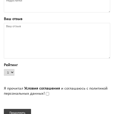
Ваш отзыв
Рейтинг
Я прочитал
Условия соглашения
и соглашаюсь с политикой
персональных данных!
Продолжить