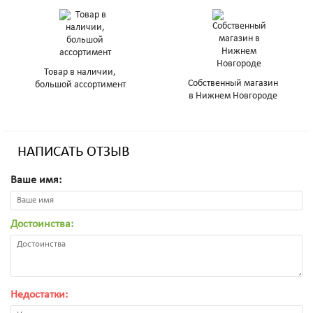
Товар в наличии,
Собственный магазин
большой ассортимент
в Нижнем Новгороде
НАПИСАТЬ ОТЗЫВ
Ваше имя:
Достоинства:
Недостатки: