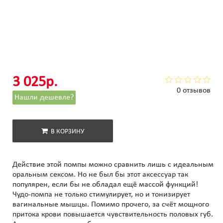
3 025р.
0 отзывов
Нашли дешевле?
В КОРЗИНУ
Действие этой помпы можно сравнить лишь с идеальным
оральным сексом. Но не был бы этот аксессуар так
популярен, если бы не обладал ещё массой функций!
Чудо-помпа не только стимулирует, но и тонизирует
вагинальные мышцы. Помимо прочего, за счёт мощного
притока крови повышается чувствительность половых губ.