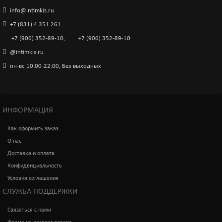
info@intimkis.ru
+7 (831) 4 351 261
+7 (906) 352-89-10
,
+7 (906) 352-89-10
@intimkis.ru
пн-вс 10:00-22:00, Без выходных
ИНФОРМАЦИЯ
Как оформить заказ
О нас
Доставка и оплата
Конфиденциальность
Условия соглашения
СЛУЖБА ПОДДЕРЖКИ
Связаться с нами