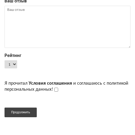
Ваш отзыв
Рейтинг
Я прочитал
Условия соглашения
и соглашаюсь с политикой
персональных данных!
Продолжить