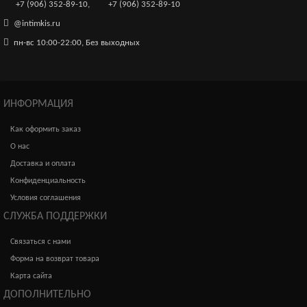
+7 (906) 352-89-10
,
+7 (906) 352-89-10
@intimkis.ru
пн-вс 10:00-22:00, Без выходных
ИНФОРМАЦИЯ
Как оформить заказ
О нас
Доставка и оплата
Конфиденциальность
Условия соглашения
СЛУЖБА ПОДДЕРЖКИ
Связаться с нами
Форма на возврат товара
Карта сайта
ДОПОЛНИТЕЛЬНО