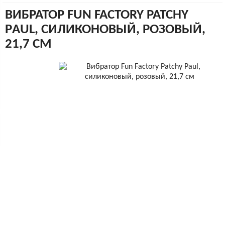
ВИБРАТОР FUN FACTORY PATCHY
PАUL, СИЛИКОНОВЫЙ, РОЗОВЫЙ,
21,7 СМ