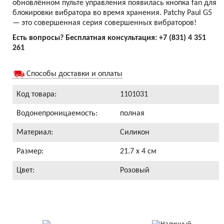
обновлённом пульте управления появилась кнопка fan для
блокировки вибратора во время хранения. Patchy Paul G5
— это совершенная серия совершенных вибраторов!
Есть вопросы? Бесплатная консультация:
+7 (831) 4 351
261
Способы доставки и оплаты
Код товара:
1101031
Водонепроницаемость:
полная
Материал:
Силикон
Размер:
21.7 x 4 см
Цвет:
Розовый