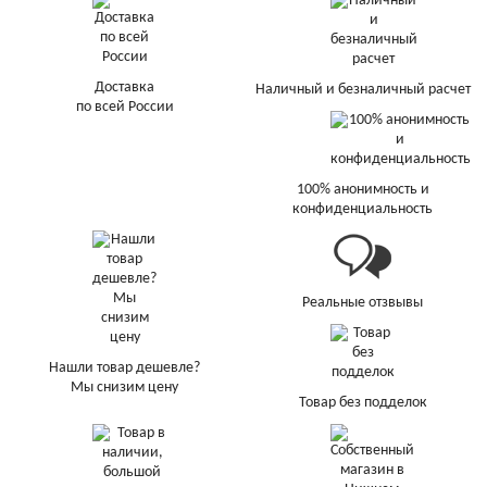
Доставка
Наличный и безналичный расчет
по всей России
100% анонимность и
конфиденциальность
Реальные отзвывы
Нашли товар дешевле?
Мы снизим цену
Товар без подделок