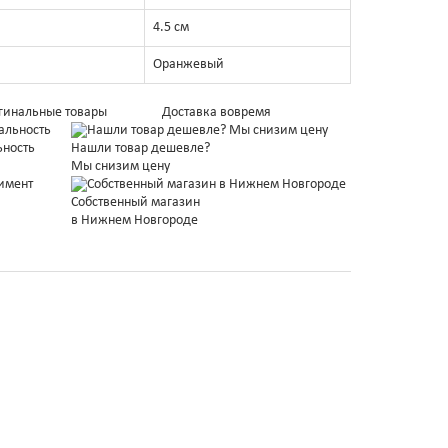
4.5 см
Оранжевый
гинальные товары
Доставка вовремя
ьность
Нашли товар дешевле?
Мы снизим цену
Собственный магазин
в Нижнем Новгороде