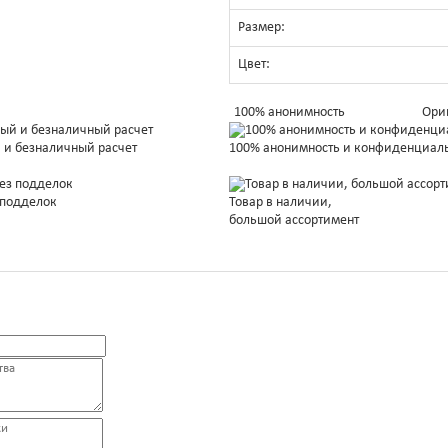
Размер:
Цвет:
100% анонимность
Ори
 и безналичный расчет
100% анонимность и конфиденциал
 подделок
Товар в наличии,
большой ассортимент