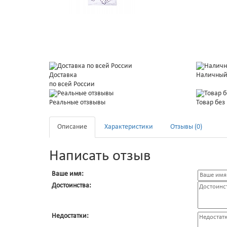
Доставка
Наличный
по всей России
Реальные отзвывы
Товар без
Описание
Характеристики
Отзывы (0)
Написать отзыв
Ваше имя:
Достоинства:
Недостатки: