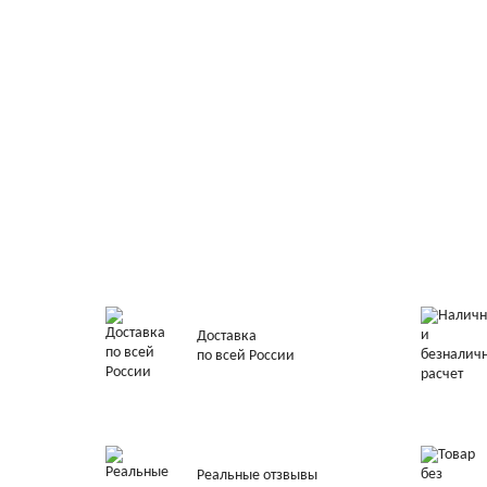
Доставка
по всей России
Реальные отзвывы