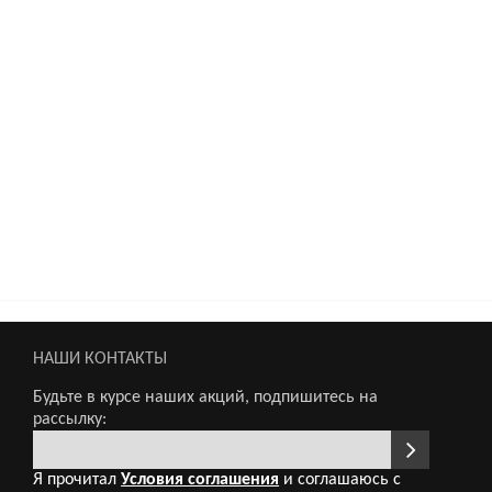
НАШИ КОНТАКТЫ
Будьте в курсе наших акций, подпишитесь на
рассылку:
Я прочитал
Условия соглашения
и соглашаюсь с