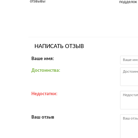
НАПИСАТЬ ОТЗЫВ
Ваше имя:
Достоинства:
Недостатки:
Ваш отзыв