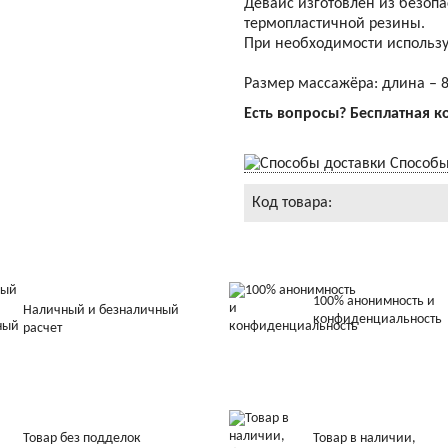
Девайс изготовлен из безопа
термопластичной резины.
При необходимости использу
Размер массажёра: длина – 8
Есть вопросы? Бесплатная к
Способы
Код товара:
100% анонимность и
Наличный и безналичный
конфиденциальность
расчет
Товар без подделок
Товар в наличии,