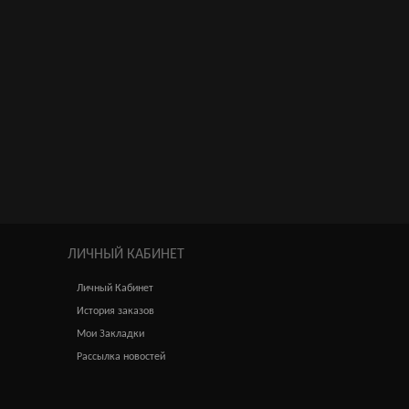
ЛИЧНЫЙ КАБИНЕТ
Личный Кабинет
История заказов
Мои Закладки
Рассылка новостей