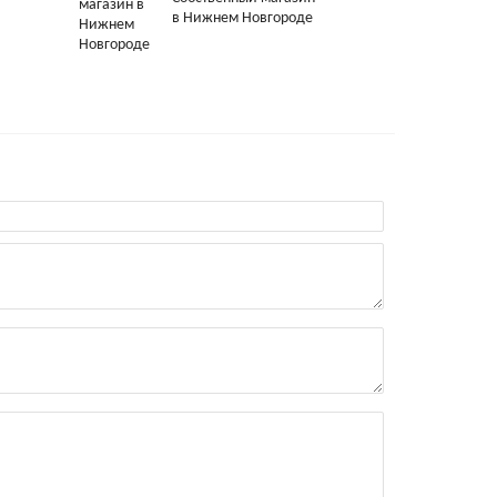
в Нижнем Новгороде