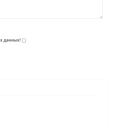
ых данных!