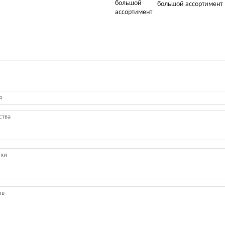
большой ассортимент