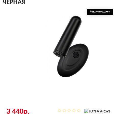
ЧЕРНАЯ
Рекомендуем
3 440р.