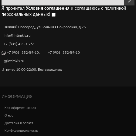
Я прочитал
Условия соглашения
и соглашаюсь с политикой
персональных данных!
Нижний Новгород, ул.Большая Покровская, д.75
info@intimkis.ru
+7 (831) 4 351 261
+7 (906) 352-89-10
,
+7 (906) 352-89-10
@intimkis.ru
пн-вс 10:00-22:00, Без выходных
ИНФОРМАЦИЯ
Как оформить заказ
О нас
Доставка и оплата
Конфиденциальность